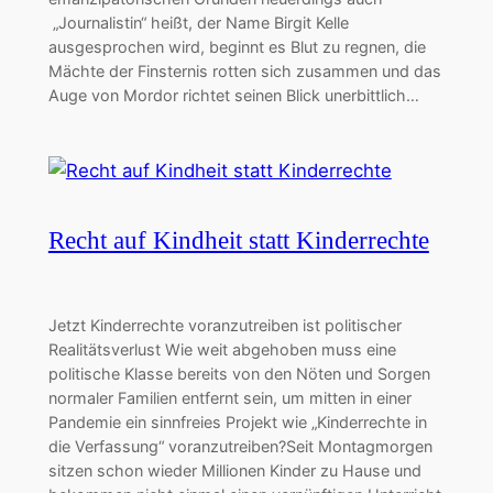
„Journalistin“ heißt, der Name Birgit Kelle
ausgesprochen wird, beginnt es Blut zu regnen, die
Mächte der Finsternis rotten sich zusammen und das
Auge von Mordor richtet seinen Blick unerbittlich…
Recht auf Kindheit statt Kinderrechte
Jetzt Kinderrechte voranzutreiben ist politischer
Realitätsverlust Wie weit abgehoben muss eine
politische Klasse bereits von den Nöten und Sorgen
normaler Familien entfernt sein, um mitten in einer
Pandemie ein sinnfreies Projekt wie „Kinderrechte in
die Verfassung“ voranzutreiben?Seit Montagmorgen
sitzen schon wieder Millionen Kinder zu Hause und