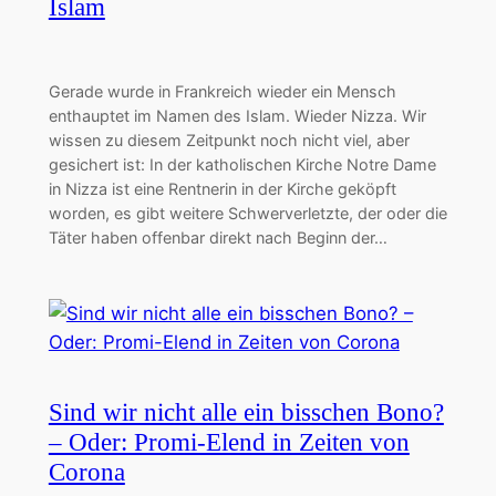
Islam
Gerade wurde in Frankreich wieder ein Mensch
enthauptet im Namen des Islam. Wieder Nizza. Wir
wissen zu diesem Zeitpunkt noch nicht viel, aber
gesichert ist: In der katholischen Kirche Notre Dame
in Nizza ist eine Rentnerin in der Kirche geköpft
worden, es gibt weitere Schwerverletzte, der oder die
Täter haben offenbar direkt nach Beginn der…
Sind wir nicht alle ein bisschen Bono?
– Oder: Promi-Elend in Zeiten von
Corona