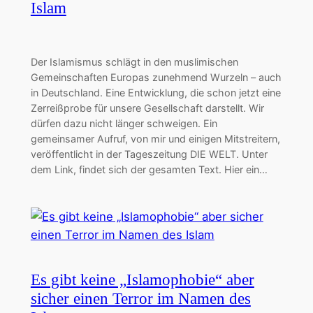
Islam
Der Islamismus schlägt in den muslimischen
Gemeinschaften Europas zunehmend Wurzeln – auch
in Deutschland. Eine Entwicklung, die schon jetzt eine
Zerreißprobe für unsere Gesellschaft darstellt. Wir
dürfen dazu nicht länger schweigen. Ein
gemeinsamer Aufruf, von mir und einigen Mitstreitern,
veröffentlicht in der Tageszeitung DIE WELT. Unter
dem Link, findet sich der gesamten Text. Hier ein…
Es gibt keine „Islamophobie“ aber
sicher einen Terror im Namen des