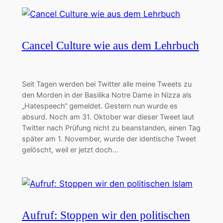
Cancel Culture wie aus dem Lehrbuch
Seit Tagen werden bei Twitter alle meine Tweets zu
den Morden in der Basilika Notre Dame in Nizza als
„Hatespeech“ gemeldet. Gestern nun wurde es
absurd. Noch am 31. Oktober war dieser Tweet laut
Twitter nach Prüfung nicht zu beanstanden, einen Tag
später am 1. November, wurde der identische Tweet
gelöscht, weil er jetzt doch…
Aufruf: Stoppen wir den politischen