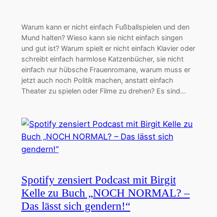
Warum kann er nicht einfach Fußballspielen und den
Mund halten? Wieso kann sie nicht einfach singen
und gut ist? Warum spielt er nicht einfach Klavier oder
schreibt einfach harmlose Katzenbücher, sie nicht
einfach nur hübsche Frauenromane, warum muss er
jetzt auch noch Politik machen, anstatt einfach
Theater zu spielen oder Filme zu drehen? Es sind…
Spotify zensiert Podcast mit Birgit
Kelle zu Buch „NOCH NORMAL? –
Das lässt sich gendern!“