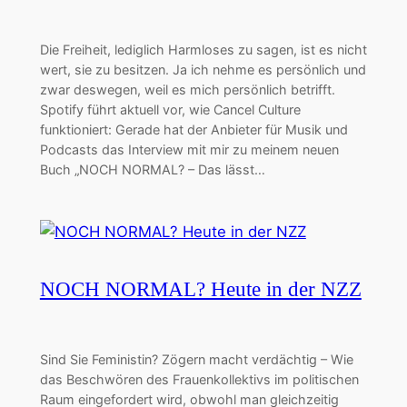
Die Freiheit, lediglich Harmloses zu sagen, ist es nicht
wert, sie zu besitzen. Ja ich nehme es persönlich und
zwar deswegen, weil es mich persönlich betrifft.
Spotify führt aktuell vor, wie Cancel Culture
funktioniert: Gerade hat der Anbieter für Musik und
Podcasts das Interview mit mir zu meinem neuen
Buch „NOCH NORMAL? – Das lässt…
NOCH NORMAL? Heute in der NZZ
Sind Sie Feministin? Zögern macht verdächtig – Wie
das Beschwören des Frauenkollektivs im politischen
Raum eingefordert wird, obwohl man gleichzeitig