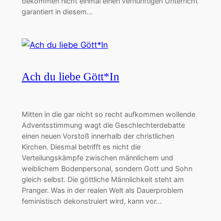
bekommen nicht einmal einen vernünftigen Unterricht
garantiert in diesem…
Ach du liebe Gött*In
Mitten in die gar nicht so recht aufkommen wollende
Adventsstimmung wagt die Geschlechterdebatte
einen neuen Vorstoß innerhalb der christlichen
Kirchen. Diesmal betrifft es nicht die
Verteilungskämpfe zwischen männlichem und
weiblichem Bodenpersonal, sondern Gott und Sohn
gleich selbst. Die göttliche Männlichkeit steht am
Pranger. Was in der realen Welt als Dauerproblem
feministisch dekonstruiert wird, kann vor…