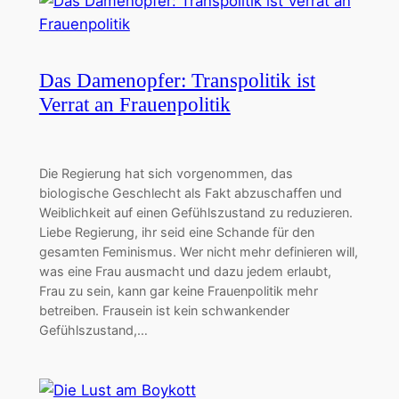
Das Damenopfer: Transpolitik ist
Verrat an Frauenpolitik
Die Regierung hat sich vorgenommen, das
biologische Geschlecht als Fakt abzuschaffen und
Weiblichkeit auf einen Gefühlszustand zu reduzieren.
Liebe Regierung, ihr seid eine Schande für den
gesamten Feminismus. Wer nicht mehr definieren will,
was eine Frau ausmacht und dazu jedem erlaubt,
Frau zu sein, kann gar keine Frauenpolitik mehr
betreiben. Frausein ist kein schwankender
Gefühlszustand,…