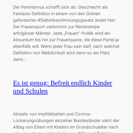
Der Feminismus schafft sich ab. Geschlecht als
Fantasie-Definition in einem von den Grünen
geforderten #Selbstbestimmungsgesetz endet hier:
Der Frauensport verkommt zur Resterampe
erfolgloser Männer. Jede „Frauen“-Politik wird ein
Absurdum bis hin zur Frauenquote, die diese Partei ja
ebenfalls will. Wenn jeder Frau sein darf, nach welcher
Definition von Weiblichkeit wird denn so ein Platz
dann…
Es ist genug: Befreit endlich Kinder
und Schulen
Abseits von Impfdebatten und Corona-
Lockerungsübungen einzelner Bundesländer sieht der
Alltag von Eltern mit Kindern im Grundschulalter nach