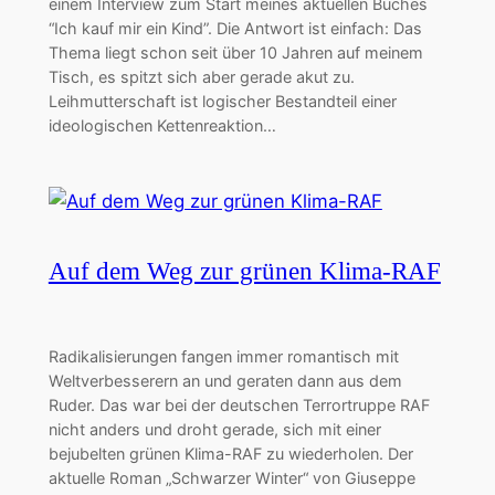
einem Interview zum Start meines aktuellen Buches
“Ich kauf mir ein Kind”. Die Antwort ist einfach: Das
Thema liegt schon seit über 10 Jahren auf meinem
Tisch, es spitzt sich aber gerade akut zu.
Leihmutterschaft ist logischer Bestandteil einer
ideologischen Kettenreaktion…
Auf dem Weg zur grünen Klima-RAF
Radikalisierungen fangen immer romantisch mit
Weltverbesserern an und geraten dann aus dem
Ruder. Das war bei der deutschen Terrortruppe RAF
nicht anders und droht gerade, sich mit einer
bejubelten grünen Klima-RAF zu wiederholen. Der
aktuelle Roman „Schwarzer Winter“ von Giuseppe