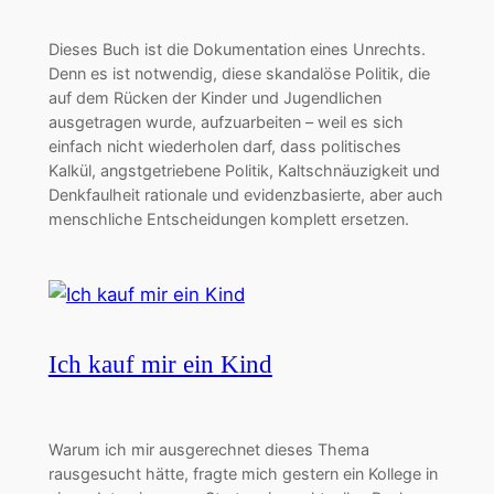
Dieses Buch ist die Dokumentation eines Unrechts.
Denn es ist notwendig, diese skandalöse Politik, die
auf dem Rücken der Kinder und Jugendlichen
ausgetragen wurde, aufzuarbeiten – weil es sich
einfach nicht wiederholen darf, dass politisches
Kalkül, angstgetriebene Politik, Kaltschnäuzigkeit und
Denkfaulheit rationale und evidenzbasierte, aber auch
menschliche Entscheidungen komplett ersetzen.
Ich kauf mir ein Kind
Warum ich mir ausgerechnet dieses Thema
rausgesucht hätte, fragte mich gestern ein Kollege in