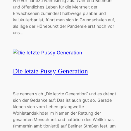
wie vor nahezu wahnsinnig aus. Während Betriebe
und öffentliches Leben für die Mehrheit der
Erwachsenen zumindest halbwegs planbar und
kalukulierbar ist, führt man sich in Grundschulen auf,
als läge der Höhepunkt der Pandemie erst noch vor
uns…
Die letzte Pussy Generation
Sie nennen sich „Die letzte Generation“ und es drängt
sich der Gedanke auf: Das ist auch gut so. Gerade
kleben sich vom Leben gelangweilte
Wohlstandskinder im Namen der Rettung der
gesamten Menschheit und natürlich des Weltklimas
(immerhin ambitioniert!) auf Berliner Straßen fest, um