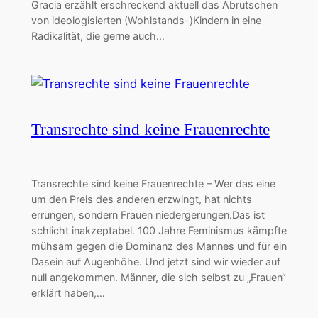
Gracia erzählt erschreckend aktuell das Abrutschen
von ideologisierten (Wohlstands-)Kindern in eine
Radikalität, die gerne auch…
Transrechte sind keine Frauenrechte
Transrechte sind keine Frauenrechte – Wer das eine
um den Preis des anderen erzwingt, hat nichts
errungen, sondern Frauen niedergerungen.Das ist
schlicht inakzeptabel. 100 Jahre Feminismus kämpfte
mühsam gegen die Dominanz des Mannes und für ein
Dasein auf Augenhöhe. Und jetzt sind wir wieder auf
null angekommen. Männer, die sich selbst zu „Frauen“
erklärt haben,…