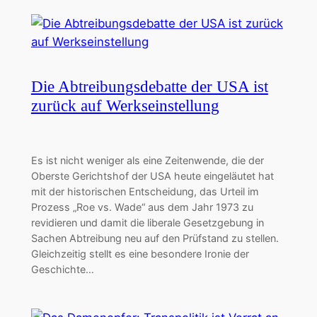
Die Abtreibungsdebatte der USA ist
zurück auf Werkseinstellung
Es ist nicht weniger als eine Zeitenwende, die der
Oberste Gerichtshof der USA heute eingeläutet hat
mit der historischen Entscheidung, das Urteil im
Prozess „Roe vs. Wade“ aus dem Jahr 1973 zu
revidieren und damit die liberale Gesetzgebung in
Sachen Abtreibung neu auf den Prüfstand zu stellen.
Gleichzeitig stellt es eine besondere Ironie der
Geschichte…