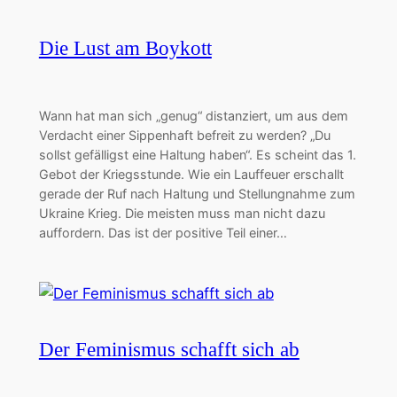
Die Lust am Boykott
Wann hat man sich „genug“ distanziert, um aus dem
Verdacht einer Sippenhaft befreit zu werden? „Du
sollst gefälligst eine Haltung haben“. Es scheint das 1.
Gebot der Kriegsstunde. Wie ein Lauffeuer erschallt
gerade der Ruf nach Haltung und Stellungnahme zum
Ukraine Krieg. Die meisten muss man nicht dazu
auffordern. Das ist der positive Teil einer…
Der Feminismus schafft sich ab