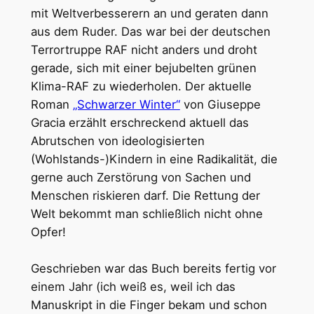
mit Weltverbesserern an und geraten dann
aus dem Ruder. Das war bei der deutschen
Terrortruppe RAF nicht anders und droht
gerade, sich mit einer bejubelten grünen
Klima-RAF zu wiederholen. Der aktuelle
Roman
„Schwarzer Winter“
von Giuseppe
Gracia erzählt erschreckend aktuell das
Abrutschen von ideologisierten
(Wohlstands-)Kindern in eine Radikalität, die
gerne auch Zerstörung von Sachen und
Menschen riskieren darf. Die Rettung der
Welt bekommt man schließlich nicht ohne
Opfer!
Geschrieben war das Buch bereits fertig vor
einem Jahr (ich weiß es, weil ich das
Manuskript in die Finger bekam und schon