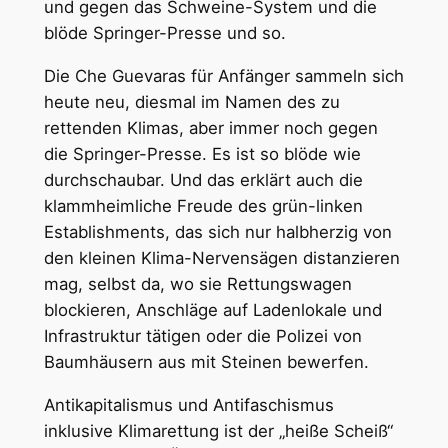
und gegen das Schweine-System und die
blöde Springer-Presse und so.
Die Che Guevaras für Anfänger sammeln sich
heute neu, diesmal im Namen des zu
rettenden Klimas, aber immer noch gegen
die Springer-Presse. Es ist so blöde wie
durchschaubar. Und das erklärt auch die
klammheimliche Freude des grün-linken
Establishments, das sich nur halbherzig von
den kleinen Klima-Nervensägen distanzieren
mag, selbst da, wo sie Rettungswagen
blockieren, Anschläge auf Ladenlokale und
Infrastruktur tätigen oder die Polizei von
Baumhäusern aus mit Steinen bewerfen.
Antikapitalismus und Antifaschismus
inklusive Klimarettung ist der „heiße Scheiß“