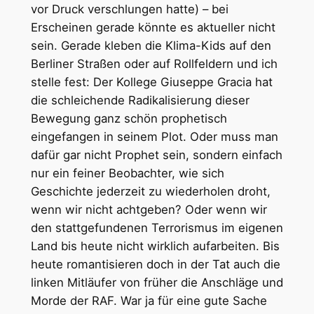
vor Druck verschlungen hatte) – bei
Erscheinen gerade könnte es aktueller nicht
sein. Gerade kleben die Klima-Kids auf den
Berliner Straßen oder auf Rollfeldern und ich
stelle fest: Der Kollege Giuseppe Gracia hat
die schleichende Radikalisierung dieser
Bewegung ganz schön prophetisch
eingefangen in seinem Plot. Oder muss man
dafür gar nicht Prophet sein, sondern einfach
nur ein feiner Beobachter, wie sich
Geschichte jederzeit zu wiederholen droht,
wenn wir nicht achtgeben? Oder wenn wir
den stattgefundenen Terrorismus im eigenen
Land bis heute nicht wirklich aufarbeiten. Bis
heute romantisieren doch in der Tat auch die
linken Mitläufer von früher die Anschläge und
Morde der RAF. War ja für eine gute Sache