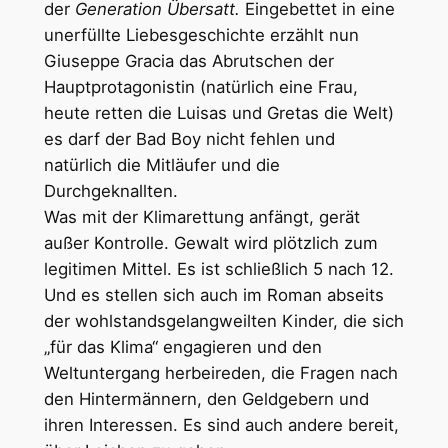
der
Generation Übersatt.
Eingebettet in eine
unerfüllte Liebesgeschichte erzählt nun
Giuseppe Gracia das Abrutschen der
Hauptprotagonistin (natürlich eine Frau,
heute retten die Luisas und Gretas die Welt)
es darf der Bad Boy nicht fehlen und
natürlich die Mitläufer und die
Durchgeknallten.
Was mit der Klimarettung anfängt, gerät
außer Kontrolle. Gewalt wird plötzlich zum
legitimen Mittel. Es ist schließlich 5 nach 12.
Und es stellen sich auch im Roman abseits
der wohlstandsgelangweilten Kinder, die sich
„für das Klima“ engagieren und den
Weltuntergang herbeireden, die Fragen nach
den Hintermännern, den Geldgebern und
ihren Interessen. Es sind auch andere bereit,