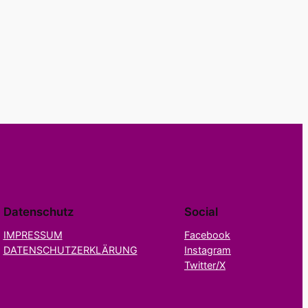
Datenschutz
Social
IMPRESSUM
Facebook
DATENSCHUTZERKLÄRUNG
Instagram
Twitter/X