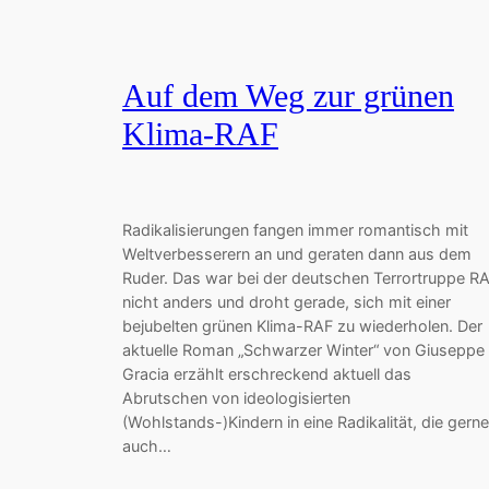
Auf dem Weg zur grünen
Klima-RAF
Radikalisierungen fangen immer romantisch mit
Weltverbesserern an und geraten dann aus dem
Ruder. Das war bei der deutschen Terrortruppe R
nicht anders und droht gerade, sich mit einer
bejubelten grünen Klima-RAF zu wiederholen. Der
aktuelle Roman „Schwarzer Winter“ von Giuseppe
Gracia erzählt erschreckend aktuell das
Abrutschen von ideologisierten
(Wohlstands-)Kindern in eine Radikalität, die gerne
auch…