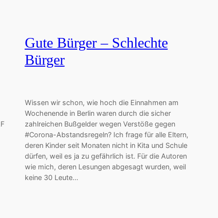
Gute Bürger – Schlechte
Bürger
Wissen wir schon, wie hoch die Einnahmen am
Wochenende in Berlin waren durch die sicher
AF
zahlreichen Bußgelder wegen Verstöße gegen
#Corona-Abstandsregeln? Ich frage für alle Eltern,
deren Kinder seit Monaten nicht in Kita und Schule
dürfen, weil es ja zu gefährlich ist. Für die Autoren
wie mich, deren Lesungen abgesagt wurden, weil
keine 30 Leute…