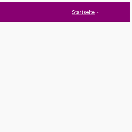
Startseite