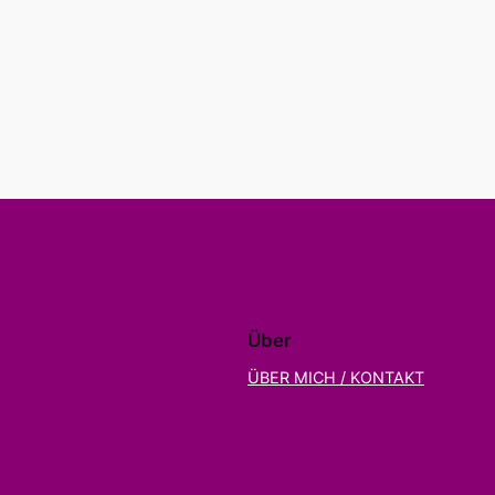
Über
ÜBER MICH / KONTAKT