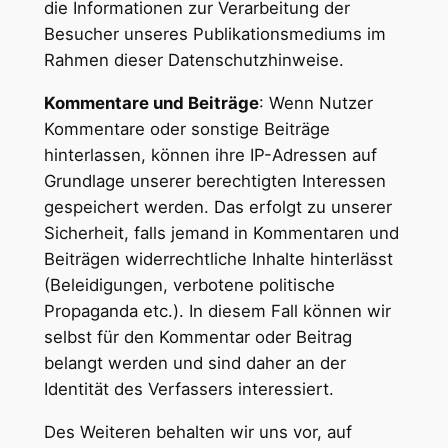
die Informationen zur Verarbeitung der
Besucher unseres Publikationsmediums im
Rahmen dieser Datenschutzhinweise.
Kommentare und Beiträge
: Wenn Nutzer
Kommentare oder sonstige Beiträge
hinterlassen, können ihre IP-Adressen auf
Grundlage unserer berechtigten Interessen
gespeichert werden. Das erfolgt zu unserer
Sicherheit, falls jemand in Kommentaren und
Beiträgen widerrechtliche Inhalte hinterlässt
(Beleidigungen, verbotene politische
Propaganda etc.). In diesem Fall können wir
selbst für den Kommentar oder Beitrag
belangt werden und sind daher an der
Identität des Verfassers interessiert.
Des Weiteren behalten wir uns vor, auf