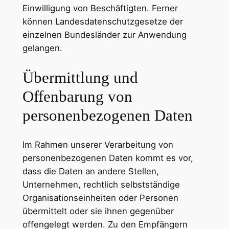
Einwilligung von Beschäftigten. Ferner
können Landesdatenschutzgesetze der
einzelnen Bundesländer zur Anwendung
gelangen.
Übermittlung und
Offenbarung von
personenbezogenen Daten
Im Rahmen unserer Verarbeitung von
personenbezogenen Daten kommt es vor,
dass die Daten an andere Stellen,
Unternehmen, rechtlich selbstständige
Organisationseinheiten oder Personen
übermittelt oder sie ihnen gegenüber
offengelegt werden. Zu den Empfängern