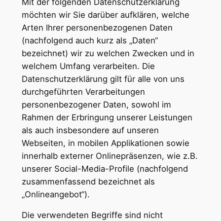
Mit der folgenden Datenschutzerklärung
möchten wir Sie darüber aufklären, welche
Arten Ihrer personenbezogenen Daten
(nachfolgend auch kurz als „Daten“
bezeichnet) wir zu welchen Zwecken und in
welchem Umfang verarbeiten. Die
Datenschutzerklärung gilt für alle von uns
durchgeführten Verarbeitungen
personenbezogener Daten, sowohl im
Rahmen der Erbringung unserer Leistungen
als auch insbesondere auf unseren
Webseiten, in mobilen Applikationen sowie
innerhalb externer Onlinepräsenzen, wie z.B.
unserer Social-Media-Profile (nachfolgend
zusammenfassend bezeichnet als
„Onlineangebot“).
Die verwendeten Begriffe sind nicht