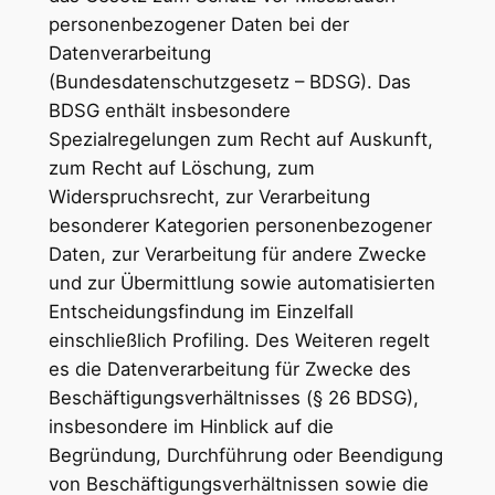
personenbezogener Daten bei der
Datenverarbeitung
(Bundesdatenschutzgesetz – BDSG). Das
BDSG enthält insbesondere
Spezialregelungen zum Recht auf Auskunft,
zum Recht auf Löschung, zum
Widerspruchsrecht, zur Verarbeitung
besonderer Kategorien personenbezogener
Daten, zur Verarbeitung für andere Zwecke
und zur Übermittlung sowie automatisierten
Entscheidungsfindung im Einzelfall
einschließlich Profiling. Des Weiteren regelt
es die Datenverarbeitung für Zwecke des
Beschäftigungsverhältnisses (§ 26 BDSG),
insbesondere im Hinblick auf die
Begründung, Durchführung oder Beendigung
von Beschäftigungsverhältnissen sowie die