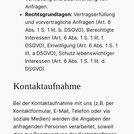
Anfragen.
Rechtsgrundlagen:
Vertragserfüllung
und vorvertragliche Anfragen (Art. 6
Abs. 1 S. 1 lit. b. DSGVO), Berechtigte
Interessen (Art. 6 Abs. 1 S. 1 lit. f.
DSGVO), Einwilligung (Art. 6 Abs. 1 S. 1
lit. a DSGVO), Schutz lebenswichtiger
Interessen (Art. 6 Abs. 1 S. 1 lit. d.
DSGVO).
Kontaktaufnahme
Bei der Kontaktaufnahme mit uns (z.B. per
Kontaktformular, E-Mail, Telefon oder via
soziale Medien) werden die Angaben der
anfragenden Personen verarbeitet, soweit