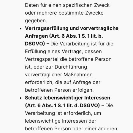
Daten für einen spezifischen Zweck
oder mehrere bestimmte Zwecke
gegeben.
Vertragserfüllung und vorvertragliche
Anfragen (Art. 6 Abs. 1 S. 1 lit. b.
DSGVO)
– Die Verarbeitung ist für die
Erfüllung eines Vertrags, dessen
Vertragspartei die betroffene Person
ist, oder zur Durchführung
vorvertraglicher Maßnahmen
erforderlich, die auf Anfrage der
betroffenen Person erfolgen.
Schutz lebenswichtiger Interessen
(Art. 6 Abs. 1 S. 1 lit. d. DSGVO)
– Die
Verarbeitung ist erforderlich, um
lebenswichtige Interessen der
betroffenen Person oder einer anderen