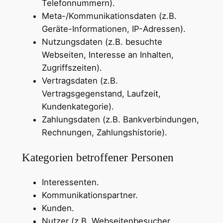
Telefonnummern).
Meta-/Kommunikationsdaten (z.B.
Geräte-Informationen, IP-Adressen).
Nutzungsdaten (z.B. besuchte
Webseiten, Interesse an Inhalten,
Zugriffszeiten).
Vertragsdaten (z.B.
Vertragsgegenstand, Laufzeit,
Kundenkategorie).
Zahlungsdaten (z.B. Bankverbindungen,
Rechnungen, Zahlungshistorie).
Kategorien betroffener Personen
Interessenten.
Kommunikationspartner.
Kunden.
Nutzer (z.B. Webseitenbesucher,