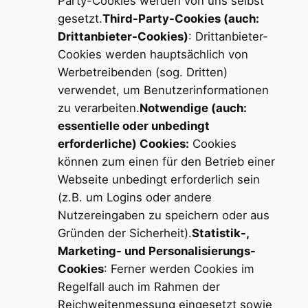
Party-Cookies werden von uns selbst
gesetzt.
Third-Party-Cookies (auch:
Drittanbieter-Cookies)
: Drittanbieter-
Cookies werden hauptsächlich von
Werbetreibenden (sog. Dritten)
verwendet, um Benutzerinformationen
zu verarbeiten.
Notwendige (auch:
essentielle oder unbedingt
erforderliche) Cookies:
Cookies
können zum einen für den Betrieb einer
Webseite unbedingt erforderlich sein
(z.B. um Logins oder andere
Nutzereingaben zu speichern oder aus
Gründen der Sicherheit).
Statistik-,
Marketing- und Personalisierungs-
Cookies
: Ferner werden Cookies im
Regelfall auch im Rahmen der
Reichweitenmessung eingesetzt sowie