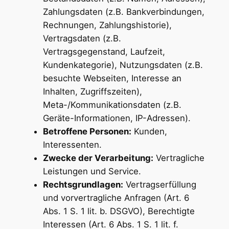
Zahlungsdaten (z.B. Bankverbindungen,
Rechnungen, Zahlungshistorie),
Vertragsdaten (z.B.
Vertragsgegenstand, Laufzeit,
Kundenkategorie), Nutzungsdaten (z.B.
besuchte Webseiten, Interesse an
Inhalten, Zugriffszeiten),
Meta-/Kommunikationsdaten (z.B.
Geräte-Informationen, IP-Adressen).
Betroffene Personen:
Kunden,
Interessenten.
Zwecke der Verarbeitung:
Vertragliche
Leistungen und Service.
Rechtsgrundlagen:
Vertragserfüllung
und vorvertragliche Anfragen (Art. 6
Abs. 1 S. 1 lit. b. DSGVO), Berechtigte
Interessen (Art. 6 Abs. 1 S. 1 lit. f.