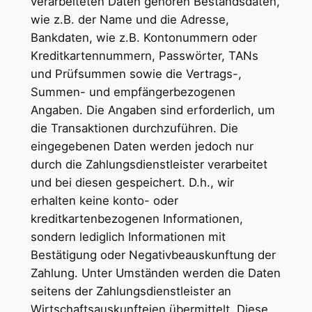
verarbeiteten Daten gehören Bestandsdaten,
wie z.B. der Name und die Adresse,
Bankdaten, wie z.B. Kontonummern oder
Kreditkartennummern, Passwörter, TANs
und Prüfsummen sowie die Vertrags-,
Summen- und empfängerbezogenen
Angaben. Die Angaben sind erforderlich, um
die Transaktionen durchzuführen. Die
eingegebenen Daten werden jedoch nur
durch die Zahlungsdienstleister verarbeitet
und bei diesen gespeichert. D.h., wir
erhalten keine konto- oder
kreditkartenbezogenen Informationen,
sondern lediglich Informationen mit
Bestätigung oder Negativbeauskunftung der
Zahlung. Unter Umständen werden die Daten
seitens der Zahlungsdienstleister an
Wirtschaftsauskunfteien übermittelt. Diese