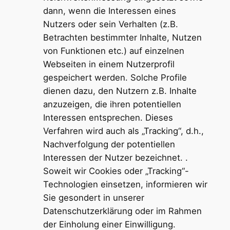
dann, wenn die Interessen eines
Nutzers oder sein Verhalten (z.B.
Betrachten bestimmter Inhalte, Nutzen
von Funktionen etc.) auf einzelnen
Webseiten in einem Nutzerprofil
gespeichert werden. Solche Profile
dienen dazu, den Nutzern z.B. Inhalte
anzuzeigen, die ihren potentiellen
Interessen entsprechen. Dieses
Verfahren wird auch als „Tracking“, d.h.,
Nachverfolgung der potentiellen
Interessen der Nutzer bezeichnet. .
Soweit wir Cookies oder „Tracking“-
Technologien einsetzen, informieren wir
Sie gesondert in unserer
Datenschutzerklärung oder im Rahmen
der Einholung einer Einwilligung.