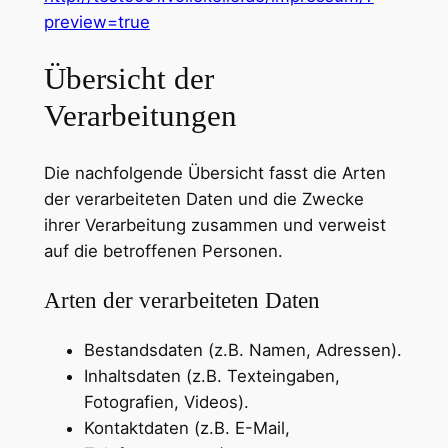
preview=true
Übersicht der
Verarbeitungen
Die nachfolgende Übersicht fasst die Arten
der verarbeiteten Daten und die Zwecke
ihrer Verarbeitung zusammen und verweist
auf die betroffenen Personen.
Arten der verarbeiteten Daten
Bestandsdaten (z.B. Namen, Adressen).
Inhaltsdaten (z.B. Texteingaben,
Fotografien, Videos).
Kontaktdaten (z.B. E-Mail,