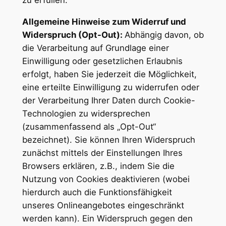
zu erfüllen.
Allgemeine Hinweise zum Widerruf und
Widerspruch (Opt-Out):
Abhängig davon, ob
die Verarbeitung auf Grundlage einer
Einwilligung oder gesetzlichen Erlaubnis
erfolgt, haben Sie jederzeit die Möglichkeit,
eine erteilte Einwilligung zu widerrufen oder
der Verarbeitung Ihrer Daten durch Cookie-
Technologien zu widersprechen
(zusammenfassend als „Opt-Out“
bezeichnet). Sie können Ihren Widerspruch
zunächst mittels der Einstellungen Ihres
Browsers erklären, z.B., indem Sie die
Nutzung von Cookies deaktivieren (wobei
hierdurch auch die Funktionsfähigkeit
unseres Onlineangebotes eingeschränkt
werden kann). Ein Widerspruch gegen den