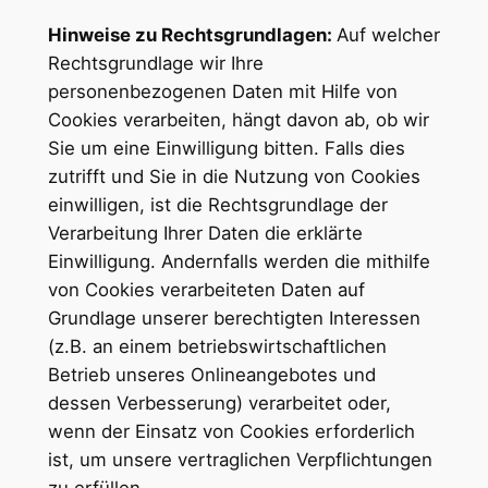
Hinweise zu Rechtsgrundlagen:
Auf welcher
Rechtsgrundlage wir Ihre
personenbezogenen Daten mit Hilfe von
Cookies verarbeiten, hängt davon ab, ob wir
Sie um eine Einwilligung bitten. Falls dies
zutrifft und Sie in die Nutzung von Cookies
einwilligen, ist die Rechtsgrundlage der
Verarbeitung Ihrer Daten die erklärte
Einwilligung. Andernfalls werden die mithilfe
von Cookies verarbeiteten Daten auf
Grundlage unserer berechtigten Interessen
(z.B. an einem betriebswirtschaftlichen
Betrieb unseres Onlineangebotes und
dessen Verbesserung) verarbeitet oder,
wenn der Einsatz von Cookies erforderlich
ist, um unsere vertraglichen Verpflichtungen