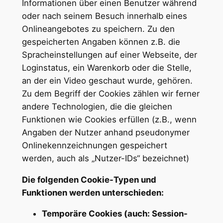
Informationen über einen Benutzer während
oder nach seinem Besuch innerhalb eines
Onlineangebotes zu speichern. Zu den
gespeicherten Angaben können z.B. die
Spracheinstellungen auf einer Webseite, der
Loginstatus, ein Warenkorb oder die Stelle,
an der ein Video geschaut wurde, gehören.
Zu dem Begriff der Cookies zählen wir ferner
andere Technologien, die die gleichen
Funktionen wie Cookies erfüllen (z.B., wenn
Angaben der Nutzer anhand pseudonymer
Onlinekennzeichnungen gespeichert
werden, auch als „Nutzer-IDs“ bezeichnet)
Die folgenden Cookie-Typen und
Funktionen werden unterschieden:
Temporäre Cookies (auch: Session-