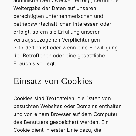
administrativen Zwecken erfolgt, beruht die
Weitergabe der Daten auf unseren
berechtigten unternehmerischen und
betriebswirtschaftlichen Interessen oder
erfolgt, sofern sie Erfüllung unserer
vertragsbezogenen Verpflichtungen
erforderlich ist oder wenn eine Einwilligung
der Betroffenen oder eine gesetzliche
Erlaubnis vorliegt.
Einsatz von Cookies
Cookies sind Textdateien, die Daten von
besuchten Websites oder Domains enthalten
und von einem Browser auf dem Computer
des Benutzers gespeichert werden. Ein
Cookie dient in erster Linie dazu, die