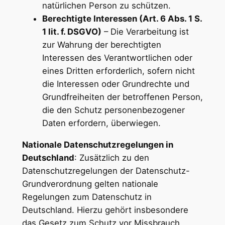
natürlichen Person zu schützen.
Berechtigte Interessen (Art. 6 Abs. 1 S.
1 lit. f. DSGVO)
– Die Verarbeitung ist
zur Wahrung der berechtigten
Interessen des Verantwortlichen oder
eines Dritten erforderlich, sofern nicht
die Interessen oder Grundrechte und
Grundfreiheiten der betroffenen Person,
die den Schutz personenbezogener
Daten erfordern, überwiegen.
Nationale Datenschutzregelungen in
Deutschland
: Zusätzlich zu den
Datenschutzregelungen der Datenschutz-
Grundverordnung gelten nationale
Regelungen zum Datenschutz in
Deutschland. Hierzu gehört insbesondere
das Gesetz zum Schutz vor Missbrauch