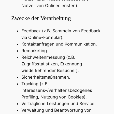
Nutzer von Onlinediensten).
Zwecke der Verarbeitung
Feedback (z.B. Sammeln von Feedback
via Online-Formular).
Kontaktanfragen und Kommunikation.
Remarketing.
Reichweitenmessung (z.B.
Zugriffsstatistiken, Erkennung
wiederkehrender Besucher).
Sicherheitsmaßnahmen.
Tracking (z.B.
interessens-/verhaltensbezogenes
Profiling, Nutzung von Cookies).
Vertragliche Leistungen und Service.
Verwaltung und Beantwortung von