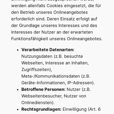
werden allenfalls Cookies eingesetzt, die für
den Betrieb unseres Onlineangebotes
erforderlich sind. Deren Einsatz erfolgt auf
der Grundlage unseres Interesses und des
Interesses der Nutzer an der erwarteten
Funktionsfähigkeit unseres Onlineangebotes.
Verarbeitete Datenarten:
Nutzungsdaten (z.B. besuchte
Webseiten, Interesse an Inhalten,
Zugriffszeiten),
Meta-/Kommunikationsdaten (z.B.
Geräte-Informationen, IP-Adressen).
Betroffene Personen:
Nutzer (z.B.
Webseitenbesucher, Nutzer von
Onlinediensten).
Rechtsgrundlagen:
Einwilligung (Art. 6