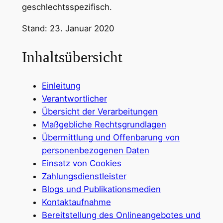
geschlechtsspezifisch.
Stand: 23. Januar 2020
Inhaltsübersicht
Einleitung
Verantwortlicher
Übersicht der Verarbeitungen
Maßgebliche Rechtsgrundlagen
Übermittlung und Offenbarung von
personenbezogenen Daten
Einsatz von Cookies
Zahlungsdienstleister
Blogs und Publikationsmedien
Kontaktaufnahme
Bereitstellung des Onlineangebotes und