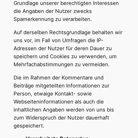
Grundlage unserer berechtigten Interessen
die Angaben der Nutzer zwecks
Spamerkennung zu verarbeiten.
Auf derselben Rechtsgrundlage behalten wir
uns vor, im Fall von Umfragen die IP-
Adressen der Nutzer für deren Dauer zu
speichern und Cookies zu verwenden, um
Mehrfachabstimmungen zu vermeiden.
Die im Rahmen der Kommentare und
Beiträge mitgeteilten Informationen zur
Person, etwaige Kontakt- sowie
Webseiteninformationen als auch die
inhaltlichen Angaben werden von uns bis
zum Widerspruch der Nutzer dauerhaft
gespeichert.