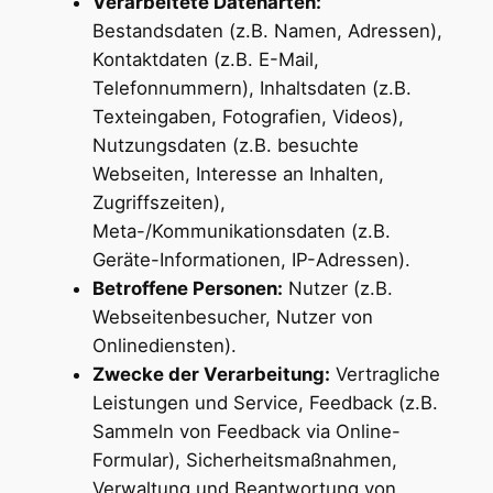
Verarbeitete Datenarten:
Bestandsdaten (z.B. Namen, Adressen),
Kontaktdaten (z.B. E-Mail,
Telefonnummern), Inhaltsdaten (z.B.
Texteingaben, Fotografien, Videos),
Nutzungsdaten (z.B. besuchte
Webseiten, Interesse an Inhalten,
Zugriffszeiten),
Meta-/Kommunikationsdaten (z.B.
Geräte-Informationen, IP-Adressen).
Betroffene Personen:
Nutzer (z.B.
Webseitenbesucher, Nutzer von
Onlinediensten).
Zwecke der Verarbeitung:
Vertragliche
Leistungen und Service, Feedback (z.B.
Sammeln von Feedback via Online-
Formular), Sicherheitsmaßnahmen,
Verwaltung und Beantwortung von