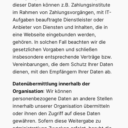
dieser Daten können z.B. Zahlungsinstitute
im Rahmen von Zahlungsvorgängen, mit IT-
Aufgaben beauftragte Dienstleister oder
Anbieter von Diensten und Inhalten, die in
eine Webseite eingebunden werden,
gehören. In solchen Fall beachten wir die
gesetzlichen Vorgaben und schließen
insbesondere entsprechende Verträge bzw.
Vereinbarungen, die dem Schutz Ihrer Daten
dienen, mit den Empfängern Ihrer Daten ab.
Datenübermittlung innerhalb der
Organisation
: Wir können
personenbezogene Daten an andere Stellen
innerhalb unserer Organisation übermitteln
oder ihnen den Zugriff auf diese Daten
gewähren. Sofern diese Weitergabe zu