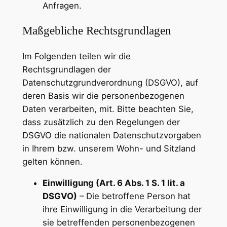
Anfragen.
Maßgebliche Rechtsgrundlagen
Im Folgenden teilen wir die
Rechtsgrundlagen der
Datenschutzgrundverordnung (DSGVO), auf
deren Basis wir die personenbezogenen
Daten verarbeiten, mit. Bitte beachten Sie,
dass zusätzlich zu den Regelungen der
DSGVO die nationalen Datenschutzvorgaben
in Ihrem bzw. unserem Wohn- und Sitzland
gelten können.
Einwilligung (Art. 6 Abs. 1 S. 1 lit. a
DSGVO)
– Die betroffene Person hat
ihre Einwilligung in die Verarbeitung der
sie betreffenden personenbezogenen