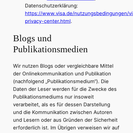
Datenschutzerklärung:
https://www.visa.de/nutzungsbedingungen/vi
privacy-center.html
.
Blogs und
Publikationsmedien
Wir nutzen Blogs oder vergleichbare Mittel
der Onlinekommunikation und Publikation
(nachfolgend „Publikationsmedium“). Die
Daten der Leser werden für die Zwecke des
Publikationsmediums nur insoweit
verarbeitet, als es für dessen Darstellung
und die Kommunikation zwischen Autoren
und Lesern oder aus Gründen der Sicherheit
erforderlich ist. Im Übrigen verweisen wir auf