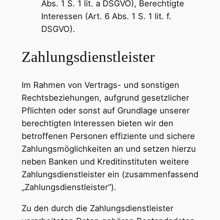
Abs. 1 S. 1 lit. a DSGVO), Berechtigte
Interessen (Art. 6 Abs. 1 S. 1 lit. f.
DSGVO).
Zahlungsdienstleister
Im Rahmen von Vertrags- und sonstigen
Rechtsbeziehungen, aufgrund gesetzlicher
Pflichten oder sonst auf Grundlage unserer
berechtigten Interessen bieten wir den
betroffenen Personen effiziente und sichere
Zahlungsmöglichkeiten an und setzen hierzu
neben Banken und Kreditinstituten weitere
Zahlungsdienstleister ein (zusammenfassend
„Zahlungsdienstleister“).
Zu den durch die Zahlungsdienstleister