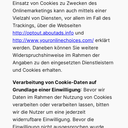
Einsatz von Cookies zu Zwecken des
Onlinemarketings kann auch mittels einer
Vielzahl von Diensten, vor allem im Fall des
Trackings, über die Webseiten
http://optout.aboutads.info
und
http://www.youronlinechoices.com/
erklärt
werden. Daneben können Sie weitere
Widerspruchshinweise im Rahmen der
Angaben zu den eingesetzten Dienstleistern
und Cookies erhalten.
Verarbeitung von Cookie-Daten auf
Grundlage einer Einwilligung
: Bevor wir
Daten im Rahmen der Nutzung von Cookies
verarbeiten oder verarbeiten lassen, bitten
wir die Nutzer um eine jederzeit
widerrufbare Einwilligung. Bevor die
Einwilligung nicht ausgesprochen wurde,