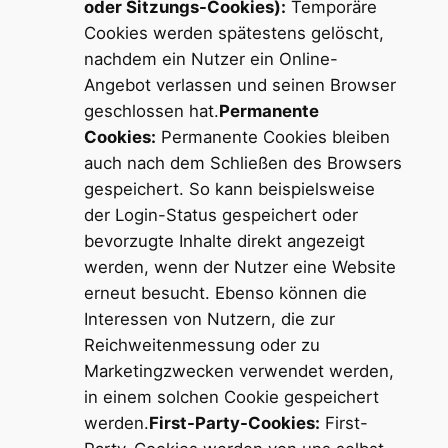
oder Sitzungs-Cookies):
Temporäre
Cookies werden spätestens gelöscht,
nachdem ein Nutzer ein Online-
Angebot verlassen und seinen Browser
geschlossen hat.
Permanente
Cookies:
Permanente Cookies bleiben
auch nach dem Schließen des Browsers
gespeichert. So kann beispielsweise
der Login-Status gespeichert oder
bevorzugte Inhalte direkt angezeigt
werden, wenn der Nutzer eine Website
erneut besucht. Ebenso können die
Interessen von Nutzern, die zur
Reichweitenmessung oder zu
Marketingzwecken verwendet werden,
in einem solchen Cookie gespeichert
werden.
First-Party-Cookies:
First-