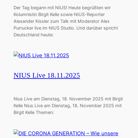
Der Tag begann mit NIUS! Heute begrüßten wir
Kolumnistin Birgit Kelle sowie NIUS-Reporter
Alexander Kissler zum Talk mit Moderator Alex
Purrucker live im NIUS Studio. Und darüber spricht
Deutschland heute:
NIUS Live 18.11.2025
Nius Live am Dienstag, 18. November 2025 mit Birgit
Kelle Nius Live am Dienstag, 18. November 2025 mit
Birgit Kelle Themen: