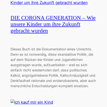
DIE CORONA GENERATION – Wie
unsere Kinder um ihre Zukunft
gebracht wurden
Dieses Buch ist die Dokumentation eines Unrechts.
Denn es ist notwendig, diese skandalöse Politik, die
auf dem Rücken der Kinder und Jugendlichen
ausgetragen wurde, aufzuarbeiten – weil es sich
einfach nicht wiederholen darf, dass politisches
Kalkül, angstgetriebene Politik, Kaltschnäuzigkeit und
Denkfaulheit rationale und evidenzbasierte, aber auch
menschliche Entscheidungen komplett ersetzen.