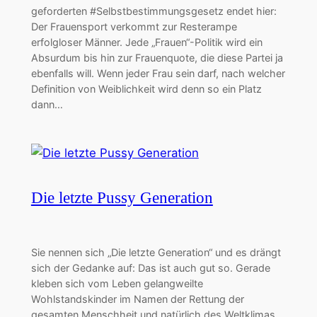
geforderten #Selbstbestimmungsgesetz endet hier:
Der Frauensport verkommt zur Resterampe
erfolgloser Männer. Jede „Frauen“-Politik wird ein
Absurdum bis hin zur Frauenquote, die diese Partei ja
ebenfalls will. Wenn jeder Frau sein darf, nach welcher
Definition von Weiblichkeit wird denn so ein Platz
dann…
Die letzte Pussy Generation
Sie nennen sich „Die letzte Generation“ und es drängt
sich der Gedanke auf: Das ist auch gut so. Gerade
kleben sich vom Leben gelangweilte
Wohlstandskinder im Namen der Rettung der
gesamten Menschheit und natürlich des Weltklimas