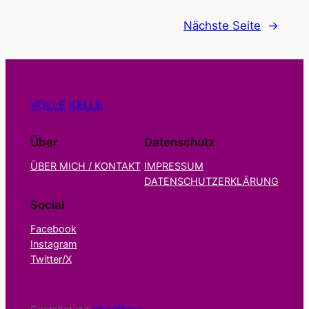
Nächste Seite
→
VOLLE KELLE
Über
Datenschutz
ÜBER MICH / KONTAKT
IMPRESSUM
DATENSCHUTZERKLÄRUNG
Social
Facebook
Instagram
Twitter/X