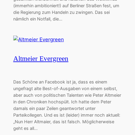
(immerhin ambitioniert!) auf Berliner Straßen fest, um
die Regierung zum Handeln zu zwingen. Das sei
nämlich ein Notfall, die…
Altmeier Evergreen
Das Schöne an Facebook ist ja, dass es einem
ungefragt alte Best-of-Ausgaben von einem selbst,
aber auch von politischen Talenten wie Peter Altmeier
in den Chroniken hochspült. Ich hatte dem Peter
damals ein paar Zeilen geantwortet unter
Parteikollegen. Und es ist (leider) immer noch aktuell:
„Nun Herr Altmaier, das ist falsch. Möglicherweise
geht es all…