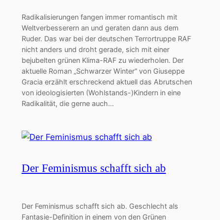
Radikalisierungen fangen immer romantisch mit
Weltverbesserern an und geraten dann aus dem
Ruder. Das war bei der deutschen Terrortruppe RAF
nicht anders und droht gerade, sich mit einer
bejubelten grünen Klima-RAF zu wiederholen. Der
aktuelle Roman „Schwarzer Winter“ von Giuseppe
Gracia erzählt erschreckend aktuell das Abrutschen
von ideologisierten (Wohlstands-)Kindern in eine
Radikalität, die gerne auch…
Der Feminismus schafft sich ab
Der Feminismus schafft sich ab. Geschlecht als
Fantasie-Definition in einem von den Grünen