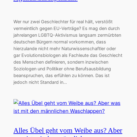
Wer nur zwei Geschlechter für real hält, verstößt
vermeintlich gegen EU-Verträge? Es mag den durch
jahrelangen LGBTQ-Aktivismus langsam zermürbten
deutschen Bürgern normal vorkommen, dass
hierzulande nicht mehr Naturwissenschaftler oder
gar Evolutionsbiologen als Fachleute das Geschlecht
des Menschen definieren, sondern inzwischen
Soziologen und Politiker ohne Berufsausbildung
beanspruchen, das erfühlen zu können. Das ist
jedoch nicht Standard in…
Alles Übel geht vom Weibe aus? Aber