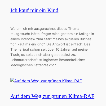
Ich kauf mir ein Kind
Warum ich mir ausgerechnet dieses Thema
rausgesucht hätte, fragte mich gestern ein Kollege in
einem Interview zum Start meines aktuellen Buches
“Ich kauf mir ein Kind”. Die Antwort ist einfach: Das
Thema liegt schon seit über 10 Jahren auf meinem
Tisch, es spitzt sich aber gerade akut zu.
Leihmutterschaft ist logischer Bestandteil einer
ideologischen Kettenreaktion…
Auf dem Weg zur grünen Klima-RAF