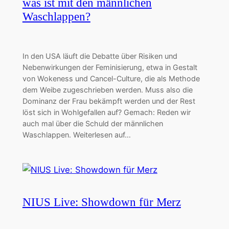
was ist mit den männlichen
Waschlappen?
In den USA läuft die Debatte über Risiken und
Nebenwirkungen der Feminisierung, etwa in Gestalt
von Wokeness und Cancel-Culture, die als Methode
dem Weibe zugeschrieben werden. Muss also die
Dominanz der Frau bekämpft werden und der Rest
löst sich in Wohlgefallen auf? Gemach: Reden wir
auch mal über die Schuld der männlichen
Waschlappen. Weiterlesen auf…
NIUS Live: Showdown für Merz