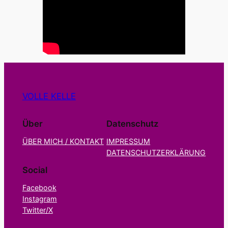
VOLLE KELLE
Über
Datenschutz
ÜBER MICH / KONTAKT
IMPRESSUM
DATENSCHUTZERKLÄRUNG
Social
Facebook
Instagram
Twitter/X