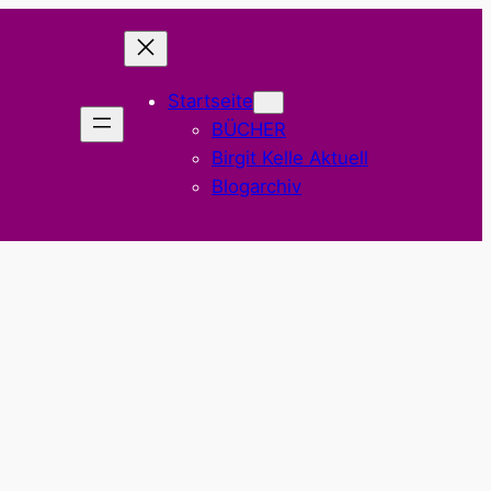
Startseite
BÜCHER
Birgit Kelle Aktuell
Blogarchiv