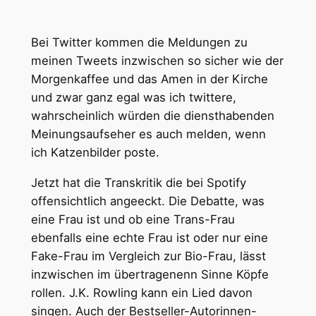
Bei Twitter kommen die Meldungen zu
meinen Tweets inzwischen so sicher wie der
Morgenkaffee und das Amen in der Kirche
und zwar ganz egal was ich twittere,
wahrscheinlich würden die diensthabenden
Meinungsaufseher es auch melden, wenn
ich Katzenbilder poste.
Jetzt hat die Transkritik die bei Spotify
offensichtlich angeeckt. Die Debatte, was
eine Frau ist und ob eine Trans-Frau
ebenfalls eine echte Frau ist oder nur eine
Fake-Frau im Vergleich zur Bio-Frau, lässt
inzwischen im übertragenenn Sinne Köpfe
rollen. J.K. Rowling kann ein Lied davon
singen. Auch der Bestseller-Autorinnen-