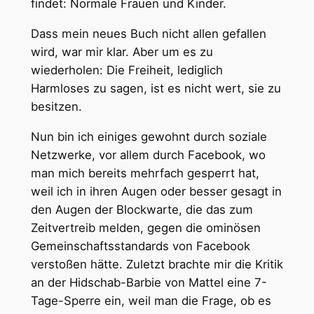
findet: Normale Frauen und Kinder.
Dass mein neues Buch nicht allen gefallen
wird, war mir klar. Aber um es zu
wiederholen: Die Freiheit, lediglich
Harmloses zu sagen, ist es nicht wert, sie zu
besitzen.
Nun bin ich einiges gewohnt durch soziale
Netzwerke, vor allem durch Facebook, wo
man mich bereits mehrfach gesperrt hat,
weil ich in ihren Augen oder besser gesagt in
den Augen der Blockwarte, die das zum
Zeitvertreib melden, gegen die ominösen
Gemeinschaftsstandards von Facebook
verstoßen hätte. Zuletzt brachte mir die Kritik
an der Hidschab-Barbie von Mattel eine 7-
Tage-Sperre ein, weil man die Frage, ob es