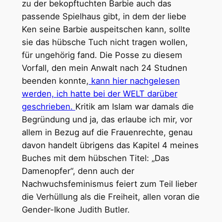
zu der bekopftuchten Barbie auch das
passende Spielhaus gibt, in dem der liebe
Ken seine Barbie auspeitschen kann, sollte
sie das hübsche Tuch nicht tragen wollen,
für ungehörig fand. Die Posse zu diesem
Vorfall, den mein Anwalt nach 24 Studnen
beenden konnte,
kann hier nachgelesen
werden, ich hatte bei der WELT darüber
geschrieben.
Kritik am Islam war damals die
Begründung und ja, das erlaube ich mir, vor
allem in Bezug auf die Frauenrechte, genau
davon handelt übrigens das Kapitel 4 meines
Buches mit dem hübschen Titel: „Das
Damenopfer“, denn auch der
Nachwuchsfeminismus feiert zum Teil lieber
die Verhüllung als die Freiheit, allen voran die
Gender-Ikone Judith Butler.