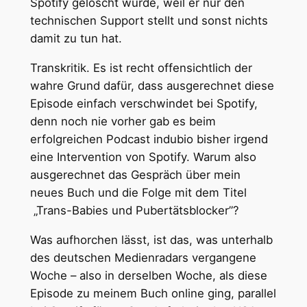
Spotify gelöscht wurde, weil er nur den
technischen Support stellt und sonst nichts
damit zu tun hat.
Transkritik. Es ist recht offensichtlich der
wahre Grund dafür, dass ausgerechnet diese
Episode einfach verschwindet bei Spotify,
denn noch nie vorher gab es beim
erfolgreichen Podcast indubio bisher irgend
eine Intervention von Spotify. Warum also
ausgerechnet das Gespräch über mein
neues Buch und die Folge mit dem Titel
„Trans-Babies und Pubertätsblocker”?
Was aufhorchen lässt, ist das, was unterhalb
des deutschen Medienradars vergangene
Woche – also in derselben Woche, als diese
Episode zu meinem Buch online ging, parallel