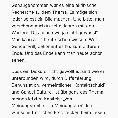
Genaugenommen war es eine akribische
Recherche zu dem Thema. Es möge sich
jeder selbst ein Bild machen. Und bitte, man
verschone mich in zehn Jahren mit den
Worten: „Das haben wir ja nicht gewusst“.
Man kann alles heute schon wissen. Wer
Gender will, bekommt es bis zum bitteren
Ende. Und das Ende kann man heute schon
sehen.
Dass ein Diskurs nicht gewollt ist und wie er
unterbunden wird, durch Diffamierung,
Denunziation, vermeintlicher „Kontaktschuld“
und Cancel Culture, ist übrigens das Thema
meines letzten Kapitels: „Von
Meinungsfreiheit zu Meinungsfrei“. Ich
wünsche fröhliches Erschrecken beim Lesen.