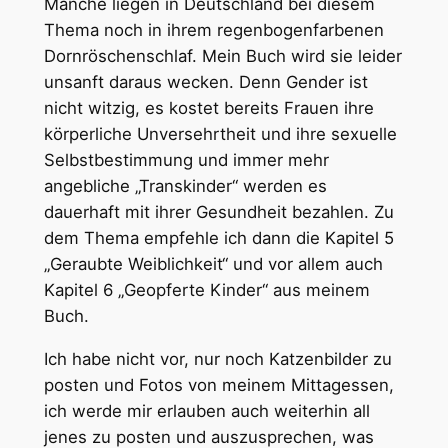
Manche liegen in Deutschland bei diesem
Thema noch in ihrem regenbogenfarbenen
Dornröschenschlaf. Mein Buch wird sie leider
unsanft daraus wecken. Denn Gender ist
nicht witzig, es kostet bereits Frauen ihre
körperliche Unversehrtheit und ihre sexuelle
Selbstbestimmung und immer mehr
angebliche „Transkinder“ werden es
dauerhaft mit ihrer Gesundheit bezahlen. Zu
dem Thema empfehle ich dann die Kapitel 5
„Geraubte Weiblichkeit“ und vor allem auch
Kapitel 6 „Geopferte Kinder“ aus meinem
Buch.
Ich habe nicht vor, nur noch Katzenbilder zu
posten und Fotos von meinem Mittagessen,
ich werde mir erlauben auch weiterhin all
jenes zu posten und auszusprechen, was