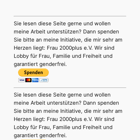
Sie lesen diese Seite gerne und wollen
meine Arbeit unterstützen? Dann spenden
Sie bitte an meine Initiative, die mir sehr am
Herzen liegt: Frau 2000plus e.V. Wir sind
Lobby für Frau, Familie und Freiheit und
garantiert genderfrei.
Sie lesen diese Seite gerne und wollen
meine Arbeit unterstützen? Dann spenden
Sie bitte an meine Initiative, die mir sehr am
Herzen liegt: Frau 2000plus e.V. Wir sind
Lobby für Frau, Familie und Freiheit und
garantiert genderfrei.