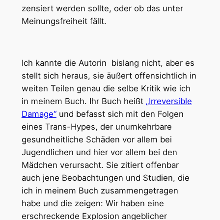
zensiert werden sollte, oder ob das unter
Meinungsfreiheit fällt.
Ich kannte die Autorin bislang nicht, aber es
stellt sich heraus, sie äußert offensichtlich in
weiten Teilen genau die selbe Kritik wie ich
in meinem Buch. Ihr Buch heißt
„Irreversible
Damage“
und befasst sich mit den Folgen
eines Trans-Hypes, der unumkehrbare
gesundheitliche Schäden vor allem bei
Jugendlichen und hier vor allem bei den
Mädchen verursacht. Sie zitiert offenbar
auch jene Beobachtungen und Studien, die
ich in meinem Buch zusammengetragen
habe und die zeigen: Wir haben eine
erschreckende Explosion angeblicher