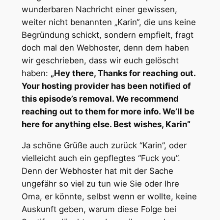
wunderbaren Nachricht einer gewissen,
weiter nicht benannten „Karin“, die uns keine
Begründung schickt, sondern empfielt, fragt
doch mal den Webhoster, denn dem haben
wir geschrieben, dass wir euch gelöscht
haben:
„Hey there, Thanks for reaching out.
Your hosting provider has been notified of
this episode’s removal. We recommend
reaching out to them for more info. We’ll be
here for anything else. Best wishes, Karin”
Ja schöne Grüße auch zurück “Karin”, oder
vielleicht auch ein gepflegtes “Fuck you”.
Denn der Webhoster hat mit der Sache
ungefähr so viel zu tun wie Sie oder Ihre
Oma, er könnte, selbst wenn er wollte, keine
Auskunft geben, warum diese Folge bei