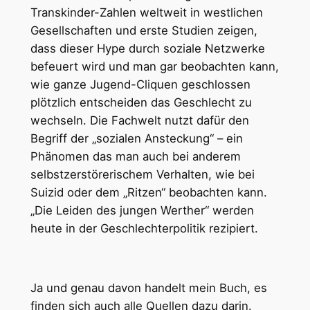
Transkinder-Zahlen weltweit in westlichen
Gesellschaften und erste Studien zeigen,
dass dieser Hype durch soziale Netzwerke
befeuert wird und man gar beobachten kann,
wie ganze Jugend-Cliquen geschlossen
plötzlich entscheiden das Geschlecht zu
wechseln. Die Fachwelt nutzt dafür den
Begriff der „sozialen Ansteckung“ – ein
Phänomen das man auch bei anderem
selbstzerstörerischem Verhalten, wie bei
Suizid oder dem „Ritzen“ beobachten kann.
„Die Leiden des jungen Werther“ werden
heute in der Geschlechterpolitik rezipiert.
Ja und genau davon handelt mein Buch, es
finden sich auch alle Quellen dazu darin.