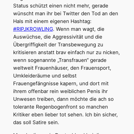
Status schützt einen nicht mehr, gerade
wünscht man ihr bei Twitter den Tod an den
Hals mit einem eigenen Hashtag:
#RIPJKROWLING
. Wenn man wagt, die
Auswüchse, die Aggressivität und die
Übergriffigkeit der Transbewegung zu
kritisieren anstatt brav einfach nur zu nicken,
wenn sogenannte „Transfrauen“ gerade
weltweit Frauenhäuser, den Frauensport,
Umkleideräume und selbst
Frauengefängnisse kapern, und dort mit
ihrem offenbar rein weiblichen Penis ihr
Unwesen treiben, dann möchte die ach so
tolerante Regenbogenfront so manchen
Kritiker eben lieber tot sehen. Ich bin sicher,
das soll Satire sein.