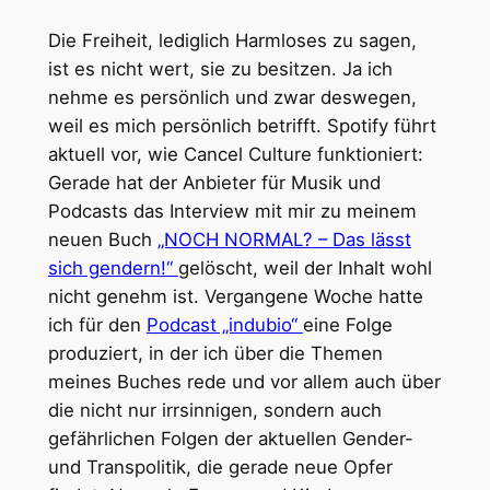
Die Freiheit, lediglich Harmloses zu sagen,
ist es nicht wert, sie zu besitzen. Ja ich
nehme es persönlich und zwar deswegen,
weil es mich persönlich betrifft. Spotify führt
aktuell vor, wie Cancel Culture funktioniert:
Gerade hat der Anbieter für Musik und
Podcasts das Interview mit mir zu meinem
neuen Buch
„NOCH NORMAL? – Das lässt
sich gendern!“
gelöscht, weil der Inhalt wohl
nicht genehm ist. Vergangene Woche hatte
ich für den
Podcast „indubio“
eine Folge
produziert, in der ich über die Themen
meines Buches rede und vor allem auch über
die nicht nur irrsinnigen, sondern auch
gefährlichen Folgen der aktuellen Gender-
und Transpolitik, die gerade neue Opfer