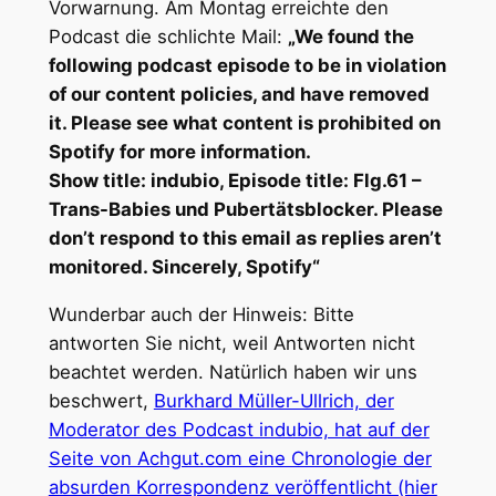
Vorwarnung. Am Montag erreichte den
Podcast die schlichte Mail:
„We found the
following podcast episode to be in violation
of our content policies, and have removed
it. Please see what content is prohibited on
Spotify for more information.
Show title: indubio, Episode title: Flg.61 –
Trans-Babies und Pubertätsblocker. Please
don’t respond to this email as replies aren’t
monitored. Sincerely, Spotify“
Wunderbar auch der Hinweis: Bitte
antworten Sie nicht, weil Antworten nicht
beachtet werden. Natürlich haben wir uns
beschwert,
Burkhard Müller-Ullrich, der
Moderator des Podcast indubio, hat auf der
Seite von Achgut.com eine Chronologie der
absurden Korrespondenz veröffentlicht (hier