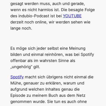
gesagt werden muss, auch und gerade,
wenn es nicht harmlos ist. Die besagte Folge
des indubio-Podcast ist bei
YOUTUBE
derzeit noch online, wir werden sehen wie
lange noch.
Es möge sich jeder selbst eine Meinung
bilden und einmal reinhören, was bei Spotify
offenbar als im wahrsten Sinne als
„ungehörig“ gilt.
Spotify
macht sich übrigens nicht einmal die
Mühe, genauer zu erklären, warum und
aufgrund welchen Inhaltes genau die
Episode zu meinem Buch aus dem Netz
genommen wurde. Sie tun es auch ohne