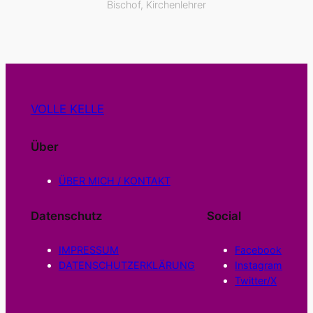
Bischof, Kirchenlehrer
VOLLE KELLE
Über
ÜBER MICH / KONTAKT
Datenschutz
Social
IMPRESSUM
Facebook
DATENSCHUTZERKLÄRUNG
Instagram
Twitter/X