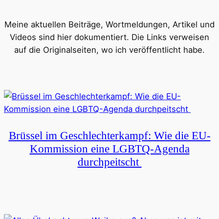
Meine aktuellen Beiträge, Wortmeldungen, Artikel und
Videos sind hier dokumentiert. Die Links verweisen
auf die Originalseiten, wo ich veröffentlicht habe.
Brüssel im Geschlechterkampf: Wie die EU-
Kommission eine LGBTQ-Agenda
durchpeitscht