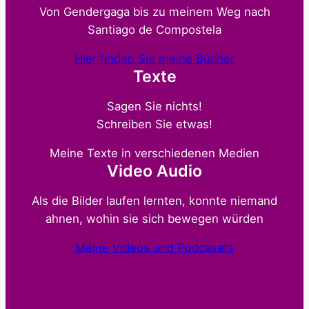
Von Gendergaga bis zu meinem Weg nach
Santiago de Compostela
Hier finden Sie meine Bücher
Texte
Sagen Sie nichts!
Schreiben Sie etwas!
Meine Texte in verschiedenen Medien
Video Audio
Als die Bilder laufen lernten, konnte niemand
ahnen, wohin sie sich bewegen würden
Meine Videos und Podcasats