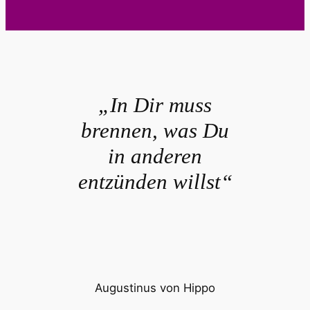
„In Dir muss
brennen, was Du
in anderen
entzünden willst“
Augustinus von Hippo