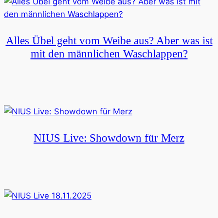
Alles Übel geht vom Weibe aus? Aber was ist
mit den männlichen Waschlappen?
NIUS Live: Showdown für Merz