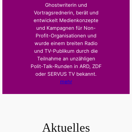
Ghostwriterin und
Vortragsrednerin, berät und
entwickelt Medienkonzepte
und Kampagnen für Non-
Profit-Organisationen und
wurde einem breiten Radio
und TV-Publikum durch die
Teilnahme an unzähligen
Polit-Talk-Runden in ARD, ZDF
oder SERVUS TV bekannt.
mehr
Aktuelles