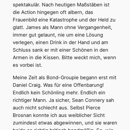
spektakulär. Nach heutigen Maßstäben ist
die Action hingegen oft albern, das
Frauenbild eine Katastrophe und der Held zu
glatt. James als Mann ohne Vergangenheit,
immer gut gelaunt, nie um eine Lösung
verlegen, einen Drink in der Hand und am
Schluss sank er mit einer Schönen in den
Armen in die Kissen. Bitte weckt mich, wenn
es vorbei ist.
Meine Zeit als Bond-Groupie begann erst mit
Daniel Craig. Was für eine Offenbarung!
Endlich kein Schönling mehr. Endlich ein
richtiger Mann. Ja sicher, Sean Connery sah
auch nicht schlecht aus. Selbst Pierce
Brosnan konnte ich aus weiblicher Sicht
zumindest etwas abgewinnen, und sie waren