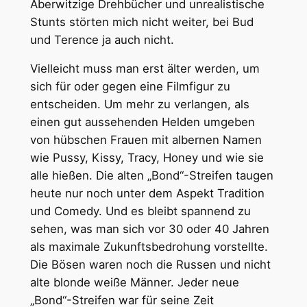
Aberwitzige Drehbücher und unrealistische
Stunts störten mich nicht weiter, bei Bud
und Terence ja auch nicht.
Vielleicht muss man erst älter werden, um
sich für oder gegen eine Filmfigur zu
entscheiden. Um mehr zu verlangen, als
einen gut aussehenden Helden umgeben
von hübschen Frauen mit albernen Namen
wie Pussy, Kissy, Tracy, Honey und wie sie
alle hießen. Die alten „Bond“-Streifen taugen
heute nur noch unter dem Aspekt Tradition
und Comedy. Und es bleibt spannend zu
sehen, was man sich vor 30 oder 40 Jahren
als maximale Zukunftsbedrohung vorstellte.
Die Bösen waren noch die Russen und nicht
alte blonde weiße Männer. Jeder neue
„Bond“-Streifen war für seine Zeit