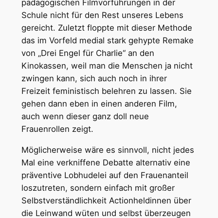
pädagogischen Filmvorführungen in der
Schule nicht für den Rest unseres Lebens
gereicht. Zuletzt floppte mit dieser Methode
das im Vorfeld medial stark gehypte Remake
von „Drei Engel für Charlie“ an den
Kinokassen, weil man die Menschen ja nicht
zwingen kann, sich auch noch in ihrer
Freizeit feministisch belehren zu lassen. Sie
gehen dann eben in einen anderen Film,
auch wenn dieser ganz doll neue
Frauenrollen zeigt.
Möglicherweise wäre es sinnvoll, nicht jedes
Mal eine verkniffene Debatte alternativ eine
präventive Lobhudelei auf den Frauenanteil
loszutreten, sondern einfach mit großer
Selbstverständlichkeit Actionheldinnen über
die Leinwand wüten und selbst überzeugen