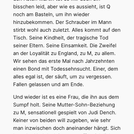
bisschen leid, aber wie es aussieht, ist Q
noch am Basteln, um ihn wieder
hinzubekommen. Der Schrauber im Mann
stirbt wohl auch zuletzt. Alles kommt auf den
Tisch. Seine Kindheit, der tragische Tod
seiner Eltern. Seine Einsamkeit. Die Zweifel
an der Loyalität zu England, zu M, zu allem.
Wir sehen das erste Mal nach Jahrzehnten
einen Bond mit Todessehnsucht. Einer, dem
alles egal ist, der säuft, um zu vergessen.
Fallen gelassen und am Ende.
Und wieder ist es eine Frau, die ihn aus dem
Sumpf holt. Seine Mutter-Sohn-Beziehung
zu M, sensationell gespielt von Judi Dench.
Keiner von beiden will zugeben, wie sehr
man inzwischen doch aneinander hängt. Sich