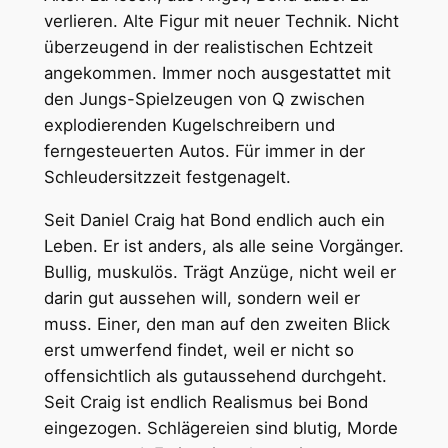
verlieren. Alte Figur mit neuer Technik. Nicht
überzeugend in der realistischen Echtzeit
angekommen. Immer noch ausgestattet mit
den Jungs-Spielzeugen von Q zwischen
explodierenden Kugelschreibern und
ferngesteuerten Autos. Für immer in der
Schleudersitzzeit festgenagelt.
Seit Daniel Craig hat Bond endlich auch ein
Leben. Er ist anders, als alle seine Vorgänger.
Bullig, muskulös. Trägt Anzüge, nicht weil er
darin gut aussehen will, sondern weil er
muss. Einer, den man auf den zweiten Blick
erst umwerfend findet, weil er nicht so
offensichtlich als gutaussehend durchgeht.
Seit Craig ist endlich Realismus bei Bond
eingezogen. Schlägereien sind blutig, Morde