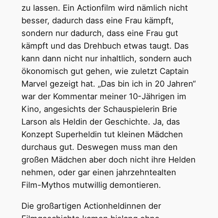
zu lassen. Ein Actionfilm wird nämlich nicht
besser, dadurch dass eine Frau kämpft,
sondern nur dadurch, dass eine Frau gut
kämpft und das Drehbuch etwas taugt. Das
kann dann nicht nur inhaltlich, sondern auch
ökonomisch gut gehen, wie zuletzt Captain
Marvel gezeigt hat. „Das bin ich in 20 Jahren“
war der Kommentar meiner 10-Jährigen im
Kino, angesichts der Schauspielerin Brie
Larson als Heldin der Geschichte. Ja, das
Konzept Superheldin tut kleinen Mädchen
durchaus gut. Deswegen muss man den
großen Mädchen aber doch nicht ihre Helden
nehmen, oder gar einen jahrzehntealten
Film-Mythos mutwillig demontieren.
Die großartigen Actionheldinnen der