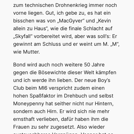
zum technischen Drohnenkrieg immer noch
vorne liegen. Gut, ich gebe zu, es hat ein
bisschen was von „MacGyver“ und „Kevin
allein zu Haus“, wie die finale Schlacht auf
„Skyfall“ vorbereitet wird, aber was soll‘s: Er
gewinnt am Schluss und er weint um M. „M“,
wie Mutter.
Bond wird auch noch weitere 50 Jahre
gegen die Bösewichte dieser Welt kämpfen
und ich werde ihn lieben. Der neue Boy‘s
Club beim MI6 verspricht zudem einen
hohen Spaßfaktor im Drehbuch und selbst
Moneypenny hat seither nicht nur Hintern,
sondern auch Hirn. Er wird sich nie mehr
ernsthaft verlieben, dafür haben ihm die
Frauen zu sehr zugesetzt. Also wieder