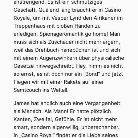
anstrengend. Es ist ein schmutziges
Geschäft. Quälend lang braucht er in Casino
Royale, um mit Vesper Lynd den Afrikaner im
Treppenhaus mit bloßen Händen zu
erledigen. Spionageromantik go home! Man
muss sich als Zuschauer nicht mehr ärgern,
weil das Drehbuch hanebüchen ist und sich
mit einem Augenzwinkern über physikalische
Gesetze hinwegschreibt. Hey, nimm es nicht
so ernst, es ist doch nur ein „Bond“ und jetzt
fliegen wir mit einer Rakete auf einer
Samtcouch ins Weltall.
James hat endlich auch eine Vergangenheit
als Mensch. Als Mann! Er hatte plötzlich
Kanten, Zweifel, Gefühle. Er ist nicht mehr
smart, sondern eigenwillig, unberechenbar.
In „Casino Royal“ findet er die Liebe seines