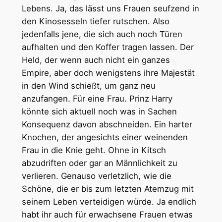
Lebens. Ja, das lässt uns Frauen seufzend in
den Kinosesseln tiefer rutschen. Also
jedenfalls jene, die sich auch noch Türen
aufhalten und den Koffer tragen lassen. Der
Held, der wenn auch nicht ein ganzes
Empire, aber doch wenigstens ihre Majestät
in den Wind schießt, um ganz neu
anzufangen. Für eine Frau. Prinz Harry
könnte sich aktuell noch was in Sachen
Konsequenz davon abschneiden. Ein harter
Knochen, der angesichts einer weinenden
Frau in die Knie geht. Ohne in Kitsch
abzudriften oder gar an Männlichkeit zu
verlieren. Genauso verletzlich, wie die
Schöne, die er bis zum letzten Atemzug mit
seinem Leben verteidigen würde. Ja endlich
habt ihr auch für erwachsene Frauen etwas