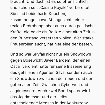
braucht. Und doch ist es so offensichtlich
und schon seit „Casino Royale“ vorbereitet.
Sie sind beide harte Knochen,
zusammengeschweißt angesichts einer
realen Bedrohung, aber auch durch politische
Kräfte, die beide als Relikte einer alten Zeit in
den Ruhestand versetzen wollen. Wer starke
Frauenrollen sucht, hat hier eine der besten.
Und so war Skyfall nicht nur ein Showdown
gegen Bösewicht Javier Bardem, der einen
Oscar verdient hätte für seine Inszenierung
des gefallenen Agenten Silva, sondern auch
ein Showdown zwischen der neuen und der
guten alten Zeit. Zwischen Cyberwelt und
Jagdmessern. Auch zwei Bond später wird
das Jagdmesser und der selbst
entscheidende Mensch in der Konkurrenz