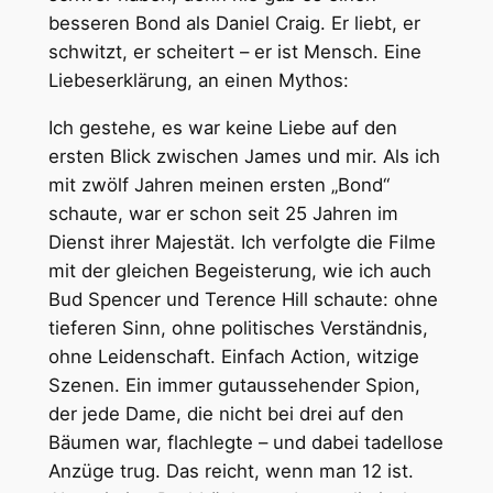
besseren Bond als Daniel Craig. Er liebt, er
schwitzt, er scheitert – er ist Mensch. Eine
Liebeserklärung, an einen Mythos:
Ich gestehe, es war keine Liebe auf den
ersten Blick zwischen James und mir. Als ich
mit zwölf Jahren meinen ersten „Bond“
schaute, war er schon seit 25 Jahren im
Dienst ihrer Majestät. Ich verfolgte die Filme
mit der gleichen Begeisterung, wie ich auch
Bud Spencer und Terence Hill schaute: ohne
tieferen Sinn, ohne politisches Verständnis,
ohne Leidenschaft. Einfach Action, witzige
Szenen. Ein immer gutaussehender Spion,
der jede Dame, die nicht bei drei auf den
Bäumen war, flachlegte – und dabei tadellose
Anzüge trug. Das reicht, wenn man 12 ist.