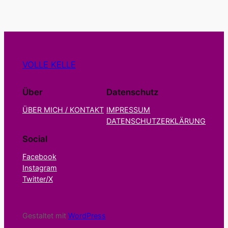
VOLLE KELLE
Über
Datenschutz
ÜBER MICH / KONTAKT
IMPRESSUM
DATENSCHUTZERKLÄRUNG
Social
Facebook
Instagram
Twitter/X
Gestaltet mit
WordPress