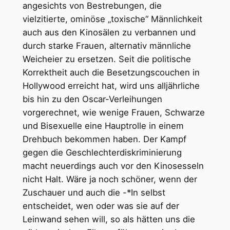
angesichts von Bestrebungen, die
vielzitierte, ominöse „toxische“ Männlichkeit
auch aus den Kinosälen zu verbannen und
durch starke Frauen, alternativ männliche
Weicheier zu ersetzen. Seit die politische
Korrektheit auch die Besetzungscouchen in
Hollywood erreicht hat, wird uns alljährliche
bis hin zu den Oscar-Verleihungen
vorgerechnet, wie wenige Frauen, Schwarze
und Bisexuelle eine Hauptrolle in einem
Drehbuch bekommen haben. Der Kampf
gegen die Geschlechterdiskriminierung
macht neuerdings auch vor den Kinosesseln
nicht Halt. Wäre ja noch schöner, wenn der
Zuschauer und auch die -*In selbst
entscheidet, wen oder was sie auf der
Leinwand sehen will, so als hätten uns die