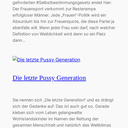
geforderten #Selbstbestimmungsgesetz endet hier:
Der Frauensport verkommt zur Resterampe
erfolgloser Männer. Jede „Frauen“-Politik wird ein
Absurdum bis hin zur Frauenquote, die diese Partei ja
ebenfalls will. Wenn jeder Frau sein darf, nach welcher
Definition von Weiblichkeit wird denn so ein Platz
dann…
Die letzte Pussy Generation
Sie nennen sich „Die letzte Generation“ und es drängt
sich der Gedanke auf: Das ist auch gut so. Gerade
kleben sich vom Leben gelangweilte
Wohlstandskinder im Namen der Rettung der
gesamten Menschheit und natürlich des Weltklimas