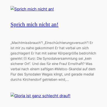
Sprich mich nicht an!
„Machtmissbrauch“! „Einschüchterungsversuch“! Er
ist mir zu nahe gekommen! Er hat verbal um sich
geschlagen! Er hat mit seiner Körpergröße bedrohlich
gewirkt (!) Kurz: Die Synodalversammlung sei „kein
sicherer Ort“. Und das für eine Frau! Ernsthaft? Was
verbal nach einem saftigen #Metoo-Skandal auf dem
Flur des Synodalen Weges klingt, und gerade medial
durchs Kirchendorf getrieben wird,…