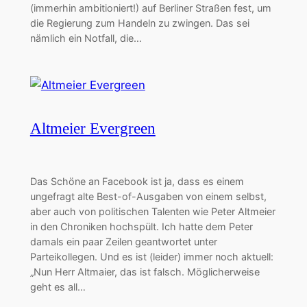
(immerhin ambitioniert!) auf Berliner Straßen fest, um
die Regierung zum Handeln zu zwingen. Das sei
nämlich ein Notfall, die…
Altmeier Evergreen
Das Schöne an Facebook ist ja, dass es einem
ungefragt alte Best-of-Ausgaben von einem selbst,
aber auch von politischen Talenten wie Peter Altmeier
in den Chroniken hochspült. Ich hatte dem Peter
damals ein paar Zeilen geantwortet unter
Parteikollegen. Und es ist (leider) immer noch aktuell:
„Nun Herr Altmaier, das ist falsch. Möglicherweise
geht es all…