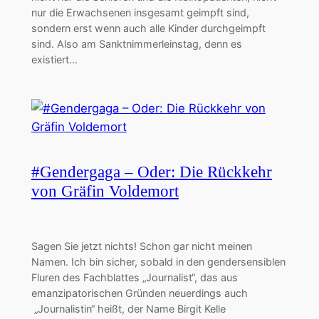
nur die Erwachsenen insgesamt geimpft sind,
sondern erst wenn auch alle Kinder durchgeimpft
sind. Also am Sanktnimmerleinstag, denn es
existiert…
#Gendergaga – Oder: Die Rückkehr
von Gräfin Voldemort
Sagen Sie jetzt nichts! Schon gar nicht meinen
Namen. Ich bin sicher, sobald in den gendersensiblen
Fluren des Fachblattes „Journalist“, das aus
emanzipatorischen Gründen neuerdings auch
„Journalistin“ heißt, der Name Birgit Kelle