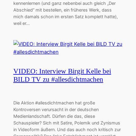
kennenlernen (und ganz nebenbei auch gleich „Der
Abschied“ mit bestellen, ein früheres Werk, dass
mich damals schon im ersten Satz komplett hatte),
weil er…
VIDEO: Interview Birgit Kelle bei
BILD TV zu #allesdichtmachen
Die Aktion #allesdichtmachen hat große
Kontroversen verursacht in der deutschen
Medienlandschaft. Dürfen die das, diese
Schauspieler? Sich mit Satire, Polemik und Zynismus
in Videoform äußern. Und das auch noch kritisch zur