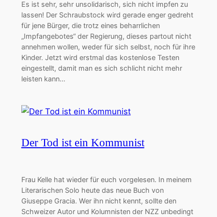
Es ist sehr, sehr unsolidarisch, sich nicht impfen zu
lassen! Der Schraubstock wird gerade enger gedreht
für jene Bürger, die trotz eines beharrlichen
„Impfangebotes“ der Regierung, dieses partout nicht
annehmen wollen, weder für sich selbst, noch für ihre
Kinder. Jetzt wird erstmal das kostenlose Testen
eingestellt, damit man es sich schlicht nicht mehr
leisten kann…
Der Tod ist ein Kommunist
Frau Kelle hat wieder für euch vorgelesen. In meinem
Literarischen Solo heute das neue Buch von
Giuseppe Gracia. Wer ihn nicht kennt, sollte den
Schweizer Autor und Kolumnisten der NZZ unbedingt