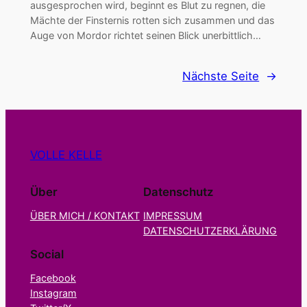
ausgesprochen wird, beginnt es Blut zu regnen, die
Mächte der Finsternis rotten sich zusammen und das
Auge von Mordor richtet seinen Blick unerbittlich…
Nächste Seite
→
VOLLE KELLE
Über
Datenschutz
ÜBER MICH / KONTAKT
IMPRESSUM
DATENSCHUTZERKLÄRUNG
Social
Facebook
Instagram