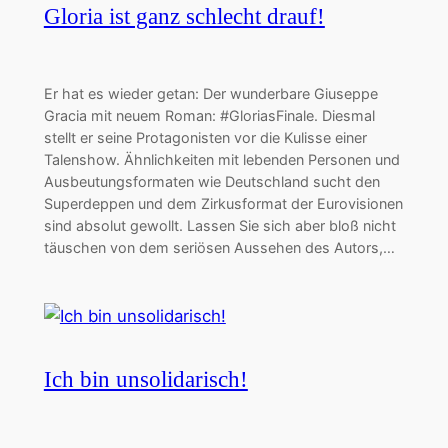
Gloria ist ganz schlecht drauf!
Er hat es wieder getan: Der wunderbare Giuseppe
Gracia mit neuem Roman: #GloriasFinale. Diesmal
stellt er seine Protagonisten vor die Kulisse einer
Talenshow. Ähnlichkeiten mit lebenden Personen und
Ausbeutungsformaten wie Deutschland sucht den
Superdeppen und dem Zirkusformat der Eurovisionen
sind absolut gewollt. Lassen Sie sich aber bloß nicht
täuschen von dem seriösen Aussehen des Autors,…
Ich bin unsolidarisch!