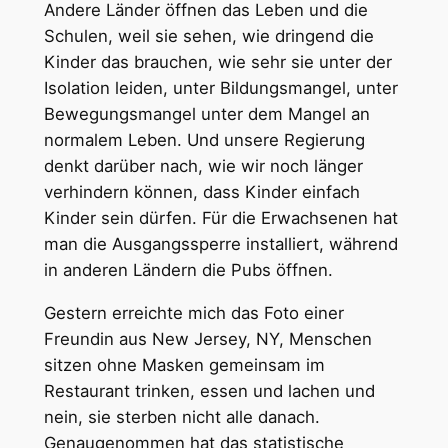
Andere Länder öffnen das Leben und die
Schulen, weil sie sehen, wie dringend die
Kinder das brauchen, wie sehr sie unter der
Isolation leiden, unter Bildungsmangel, unter
Bewegungsmangel unter dem Mangel an
normalem Leben. Und unsere Regierung
denkt darüber nach, wie wir noch länger
verhindern können, dass Kinder einfach
Kinder sein dürfen. Für die Erwachsenen hat
man die Ausgangssperre installiert, während
in anderen Ländern die Pubs öffnen.
Gestern erreichte mich das Foto einer
Freundin aus New Jersey, NY, Menschen
sitzen ohne Masken gemeinsam im
Restaurant trinken, essen und lachen und
nein, sie sterben nicht alle danach.
Genaugenommen hat das statistische