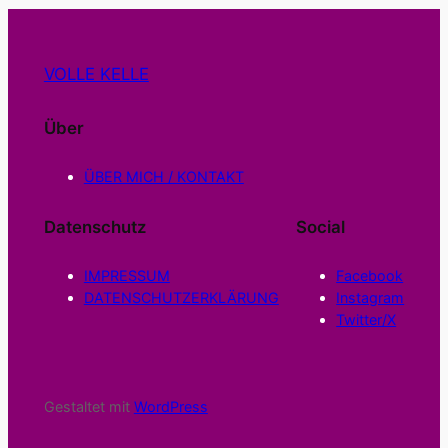
VOLLE KELLE
Über
ÜBER MICH / KONTAKT
Datenschutz
Social
IMPRESSUM
Facebook
DATENSCHUTZERKLÄRUNG
Instagram
Twitter/X
Gestaltet mit
WordPress