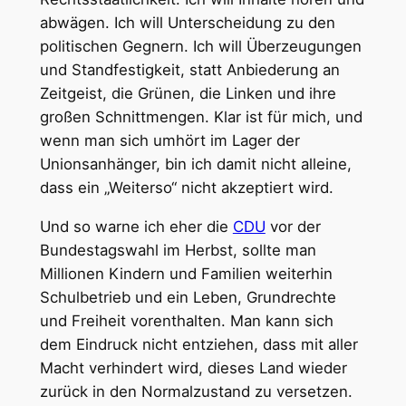
abwägen. Ich will Unterscheidung zu den
politischen Gegnern. Ich will Überzeugungen
und Standfestigkeit, statt Anbiederung an
Zeitgeist, die Grünen, die Linken und ihre
großen Schnittmengen. Klar ist für mich, und
wenn man sich umhört im Lager der
Unionsanhänger, bin ich damit nicht alleine,
dass ein „Weiterso“ nicht akzeptiert wird.
Und so warne ich eher die
CDU
vor der
Bundestagswahl im Herbst, sollte man
Millionen Kindern und Familien weiterhin
Schulbetrieb und ein Leben, Grundrechte
und Freiheit vorenthalten. Man kann sich
dem Eindruck nicht entziehen, dass mit aller
Macht verhindert wird, dieses Land wieder
zurück in den Normalzustand zu versetzen.