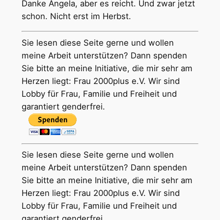
Danke Angela, aber es reicht. Und zwar jetzt
schon. Nicht erst im Herbst.
Sie lesen diese Seite gerne und wollen
meine Arbeit unterstützen? Dann spenden
Sie bitte an meine Initiative, die mir sehr am
Herzen liegt: Frau 2000plus e.V. Wir sind
Lobby für Frau, Familie und Freiheit und
garantiert genderfrei.
Sie lesen diese Seite gerne und wollen
meine Arbeit unterstützen? Dann spenden
Sie bitte an meine Initiative, die mir sehr am
Herzen liegt: Frau 2000plus e.V. Wir sind
Lobby für Frau, Familie und Freiheit und
garantiert genderfrei.