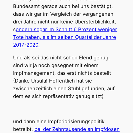
Bundesamt gerade auch bei uns bestätigt,
dass wir gar im Vergleich der vergangenen
drei Jahre nicht nur keine Übersterblichkeit,
s
ondern sogar im Schnitt 6 Prozent weniger
Tote haben, als im selben Quartal der Jahre
2017-2020.
Und als sei das nicht schon Elend genug,
sind wir ja noch gesegnet mit einem
Impfmanagement, das erst nichts bestellt
(Danke Ursula! Hoffentlich hat sie
zwischenzeitlich einen Stuhl gefunden, auf
dem es sich repräsentativ genug sitzt)
und dann eine Impfpriorisierungspolitik
betreibt,
bei der Zehntausende an Impfdosen