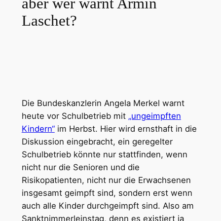
aber wer warnt Armin
Laschet?
Die Bundeskanzlerin Angela Merkel warnt
heute vor Schulbetrieb mit
„ungeimpften
Kindern“
im Herbst. Hier wird ernsthaft in die
Diskussion eingebracht, ein geregelter
Schulbetrieb könnte nur stattfinden, wenn
nicht nur die Senioren und die
Risikopatienten, nicht nur die Erwachsenen
insgesamt geimpft sind, sondern erst wenn
auch alle Kinder durchgeimpft sind. Also am
Sanktnimmerleinstag, denn es existiert ja