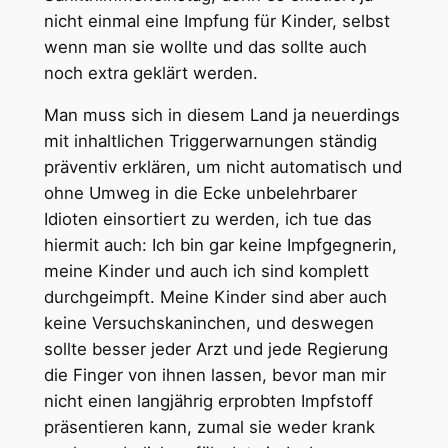
nicht einmal eine Impfung für Kinder, selbst
wenn man sie wollte und das sollte auch
noch extra geklärt werden.
Man muss sich in diesem Land ja neuerdings
mit inhaltlichen Triggerwarnungen ständig
präventiv erklären, um nicht automatisch und
ohne Umweg in die Ecke unbelehrbarer
Idioten einsortiert zu werden, ich tue das
hiermit auch: Ich bin gar keine Impfgegnerin,
meine Kinder und auch ich sind komplett
durchgeimpft. Meine Kinder sind aber auch
keine Versuchskaninchen, und deswegen
sollte besser jeder Arzt und jede Regierung
die Finger von ihnen lassen, bevor man mir
nicht einen langjährig erprobten Impfstoff
präsentieren kann, zumal sie weder krank