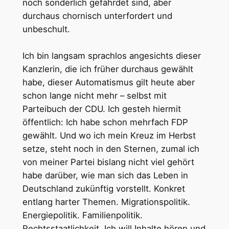
noch sonderlich gefährdet sind, aber
durchaus chornisch unterfordert und
unbeschult.
Ich bin langsam sprachlos angesichts dieser
Kanzlerin, die ich früher durchaus gewählt
habe, dieser Automatismus gilt heute aber
schon lange nicht mehr – selbst mit
Parteibuch der CDU. Ich gesteh hiermit
öffentlich: Ich habe schon mehrfach FDP
gewählt. Und wo ich mein Kreuz im Herbst
setze, steht noch in den Sternen, zumal ich
von meiner Partei bislang nicht viel gehört
habe darüber, wie man sich das Leben in
Deutschland zukünftig vorstellt. Konkret
entlang harter Themen. Migrationspolitik.
Energiepolitik. Familienpolitik.
Rechtsstaatlichkeit. Ich will Inhalte hören und