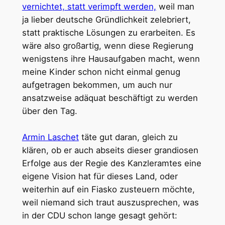
vernichtet, statt verimpft werden,
weil man
ja lieber deutsche Gründlichkeit zelebriert,
statt praktische Lösungen zu erarbeiten. Es
wäre also großartig, wenn diese Regierung
wenigstens ihre Hausaufgaben macht, wenn
meine Kinder schon nicht einmal genug
aufgetragen bekommen, um auch nur
ansatzweise adäquat beschäftigt zu werden
über den Tag.
Armin Laschet
täte gut daran, gleich zu
klären, ob er auch abseits dieser grandiosen
Erfolge aus der Regie des Kanzleramtes eine
eigene Vision hat für dieses Land, oder
weiterhin auf ein Fiasko zusteuern möchte,
weil niemand sich traut auszusprechen, was
in der CDU schon lange gesagt gehört: