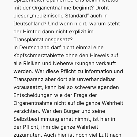
mit der Organentnahme beginnt? Droht
dieser „medizinische Standard“ auch in
Deutschland? Und wenn nicht, warum steht
der Hirntod dann nicht explizit im
Transplantationsgesetz?
In Deutschland darf nicht einmal eine
Kopfschmerztablette ohne den Hinweis auf
alle Risiken und Nebenwirkungen verkauft
werden. Wer diese Pflicht zu Information und
Transparenz aber dort als unverhandelbar
voraussetzt, kann bei so schwerwiegenden
Entscheidungen wie der Frage der
Organentnahme nicht auf die ganze Wahrheit
verzichten. Wer den Bürger und seine
Selbstbestimmung ernst nimmt, ist hier in
der Pflicht, ihm die ganze Wahrheit
zuzumuten. Auch hier ist noch viel Luft nach