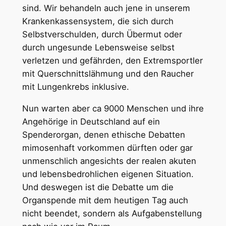
sind. Wir behandeln auch jene in unserem
Krankenkassensystem, die sich durch
Selbstverschulden, durch Übermut oder
durch ungesunde Lebensweise selbst
verletzen und gefährden, den Extremsportler
mit Querschnittslähmung und den Raucher
mit Lungenkrebs inklusive.
Nun warten aber ca 9000 Menschen und ihre
Angehörige in Deutschland auf ein
Spenderorgan, denen ethische Debatten
mimosenhaft vorkommen dürften oder gar
unmenschlich angesichts der realen akuten
und lebensbedrohlichen eigenen Situation.
Und deswegen ist die Debatte um die
Organspende mit dem heutigen Tag auch
nicht beendet, sondern als Aufgabenstellung