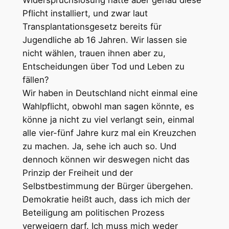
Widerspruchslösung hätte aber genau diese
Pflicht installiert, und zwar laut
Transplantationsgesetz bereits für
Jugendliche ab 16 Jahren. Wir lassen sie
nicht wählen, trauen ihnen aber zu,
Entscheidungen über Tod und Leben zu
fällen?
Wir haben in Deutschland nicht einmal eine
Wahlpflicht, obwohl man sagen könnte, es
könne ja nicht zu viel verlangt sein, einmal
alle vier-fünf Jahre kurz mal ein Kreuzchen
zu machen. Ja, sehe ich auch so. Und
dennoch können wir deswegen nicht das
Prinzip der Freiheit und der
Selbstbestimmung der Bürger übergehen.
Demokratie heißt auch, dass ich mich der
Beteiligung am politischen Prozess
verweigern darf. Ich muss mich weder