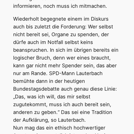
informieren, noch muss ich mitmachen.
Wiederholt begegnete einem im Diskurs
auch bis zuletzt die Forderung: Wer selbst
nicht bereit sei, Organe zu spenden, der
dürfe auch im Notfall selbst keins
beanspruchen. In sich im übrigen bereits ein
logischer Bruch, denn wer eines braucht,
kann gar nicht mehr Spender sein, das aber
nur am Rande. SPD-Mann Lauterbach
bemühte dann in der heutigen
Bundestagsdebatte auch genau diese Linie:
„Das, was ich will, das mir selbst
zugutekommt, muss ich auch bereit sein,
anderen zu geben.“ Das sei eine Tradition
der Aufklärung, so Lauterbach.
Nun mag das ein ethisch hochwertiger