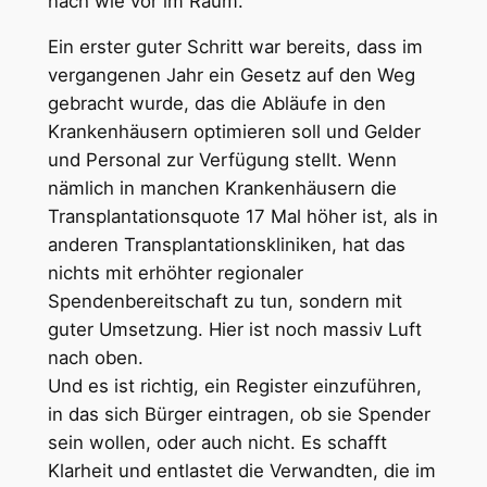
nach wie vor im Raum.
Ein erster guter Schritt war bereits, dass im
vergangenen Jahr ein Gesetz auf den Weg
gebracht wurde, das die Abläufe in den
Krankenhäusern optimieren soll und Gelder
und Personal zur Verfügung stellt. Wenn
nämlich in manchen Krankenhäusern die
Transplantationsquote 17 Mal höher ist, als in
anderen Transplantationskliniken, hat das
nichts mit erhöhter regionaler
Spendenbereitschaft zu tun, sondern mit
guter Umsetzung. Hier ist noch massiv Luft
nach oben.
Und es ist richtig, ein Register einzuführen,
in das sich Bürger eintragen, ob sie Spender
sein wollen, oder auch nicht. Es schafft
Klarheit und entlastet die Verwandten, die im