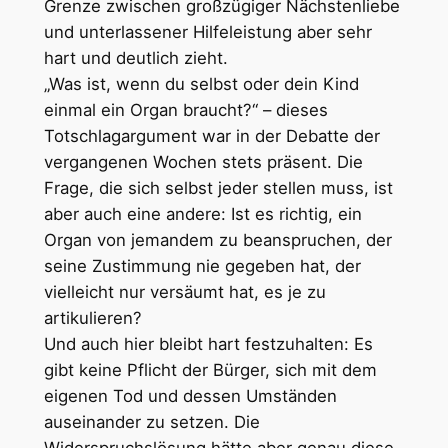
Grenze zwischen großzügiger Nächstenliebe
und unterlassener Hilfeleistung aber sehr
hart und deutlich zieht.
„Was ist, wenn du selbst oder dein Kind
einmal ein Organ braucht?“ – dieses
Totschlagargument war in der Debatte der
vergangenen Wochen stets präsent. Die
Frage, die sich selbst jeder stellen muss, ist
aber auch eine andere: Ist es richtig, ein
Organ von jemandem zu beanspruchen, der
seine Zustimmung nie gegeben hat, der
vielleicht nur versäumt hat, es je zu
artikulieren?
Und auch hier bleibt hart festzuhalten: Es
gibt keine Pflicht der Bürger, sich mit dem
eigenen Tod und dessen Umständen
auseinander zu setzen. Die