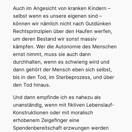
Auch im Angesicht von kranken Kindern –
selbst wenn es unsere eigenen sind –
können wir nämlich nicht nach Gutdünken
Rechtsprinzipien über den Haufen werfen,
um deren Bestand wir sonst massiv
kämpfen. Wer die Autonomie des Menschen
ernst nimmt, muss sie auch dann
durchhalten, wenn es schwierig wird und
dann gehört der Mensch eben sich selbst,
bis in den Tod, im Sterbeprozess, und über
den Tod hinaus.
Und dann empfinde ich es nahezu als
unanständig, wenn mit fiktiven Lebenslauf-
Konstruktionen oder mit moralisch
erhobenem Zeigefinger eine
Spendenbereitschaft erzwungen werden