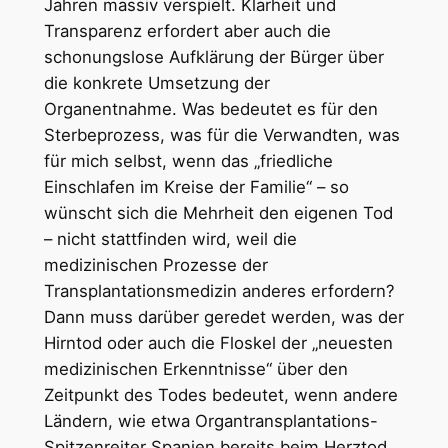
Jahren massiv verspielt. Klarheit und
Transparenz erfordert aber auch die
schonungslose Aufklärung der Bürger über
die konkrete Umsetzung der
Organentnahme. Was bedeutet es für den
Sterbeprozess, was für die Verwandten, was
für mich selbst, wenn das „friedliche
Einschlafen im Kreise der Familie“ – so
wünscht sich die Mehrheit den eigenen Tod
– nicht stattfinden wird, weil die
medizinischen Prozesse der
Transplantationsmedizin anderes erfordern?
Dann muss darüber geredet werden, was der
Hirntod oder auch die Floskel der „neuesten
medizinischen Erkenntnisse“ über den
Zeitpunkt des Todes bedeutet, wenn andere
Ländern, wie etwa Organtransplantations-
Spitzenreiter Spanien bereits beim Herztod