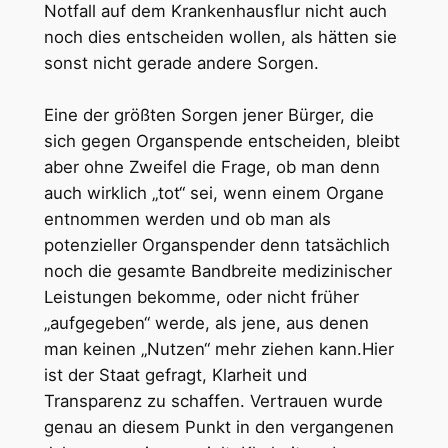
Notfall auf dem Krankenhausflur nicht auch
noch dies entscheiden wollen, als hätten sie
sonst nicht gerade andere Sorgen.
Eine der größten Sorgen jener Bürger, die
sich gegen Organspende entscheiden, bleibt
aber ohne Zweifel die Frage, ob man denn
auch wirklich „tot“ sei, wenn einem Organe
entnommen werden und ob man als
potenzieller Organspender denn tatsächlich
noch die gesamte Bandbreite medizinischer
Leistungen bekomme, oder nicht früher
„aufgegeben“ werde, als jene, aus denen
man keinen „Nutzen“ mehr ziehen kann.Hier
ist der Staat gefragt, Klarheit und
Transparenz zu schaffen. Vertrauen wurde
genau an diesem Punkt in den vergangenen