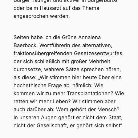
oder beim Hausarzt auf das Thema
angesprochen werden.
Selten habe ich die Grüne Annalena
Baerbock, Wortführerin des alternativen,
fraktionsübergreifenden Gesetzesentwurfes,
der sich schließlich mit großer Mehrheit
durchsetze, wahrere Sätze sprechen hören,
als diese: „Wir stimmen hier heute über eine
hochethische Frage ab, nämlich: Wie
kommen wir zu mehr Transplantationen? Wie
retten wir mehr Leben? Wir stimmen aber
auch darüber ab: Wem gehört der Mensch?
In unseren Augen gehört er nicht dem Staat,
nicht der Gesellschaft, er gehört sich selbst“