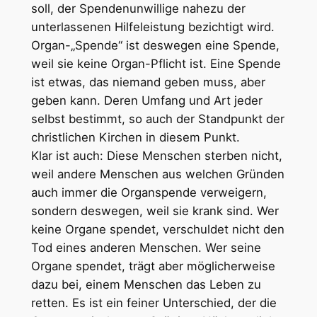
soll, der Spendenunwillige nahezu der
unterlassenen Hilfeleistung bezichtigt wird.
Organ-„Spende“ ist deswegen eine Spende,
weil sie keine Organ-Pflicht ist. Eine Spende
ist etwas, das niemand geben muss, aber
geben kann. Deren Umfang und Art jeder
selbst bestimmt, so auch der Standpunkt der
christlichen Kirchen in diesem Punkt.
Klar ist auch: Diese Menschen sterben nicht,
weil andere Menschen aus welchen Gründen
auch immer die Organspende verweigern,
sondern deswegen, weil sie krank sind. Wer
keine Organe spendet, verschuldet nicht den
Tod eines anderen Menschen. Wer seine
Organe spendet, trägt aber möglicherweise
dazu bei, einem Menschen das Leben zu
retten. Es ist ein feiner Unterschied, der die