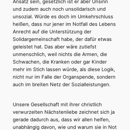
Ansatz sein, gesetzlich ist er aber Unsinn
und zudem auch noch unsolidarisch und
unsozial. Würde es doch im Umkehrschluss
heißen, dass nur jener im Notfall des Lebens
Anrecht auf die Unterstützung der
Solidargemeinschaft habe, der dafür etwas
geleistet hat. Das aber wäre zutiefst
unmenschlich, weil nichts die Armen, die
Schwachen, die Kranken oder gar Kinder
mehr im Stich lassen würde, als diese Logik,
nicht nur im Falle der Organspende, sondern
auch im breiten Netz der Sozialleistungen.
Unsere Gesellschaft mit ihrer christlich
verwurzelten Nächstenliebe zeichnet sich ja
gerade dadurch aus, dass wir allen helfen,
unabhängig davon, wie und warum sie in Not