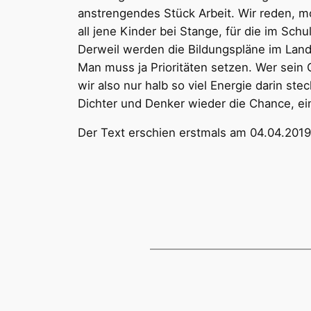
anstrengendes Stück Arbeit. Wir reden, mo
all jene Kinder bei Stange, für die im Sch
Derweil werden die Bildungspläne im Land
Man muss ja Prioritäten setzen. Wer sein
wir also nur halb so viel Energie darin s
Dichter und Denker wieder die Chance, ein
Der Text erschien erstmals am 04.04.2019 