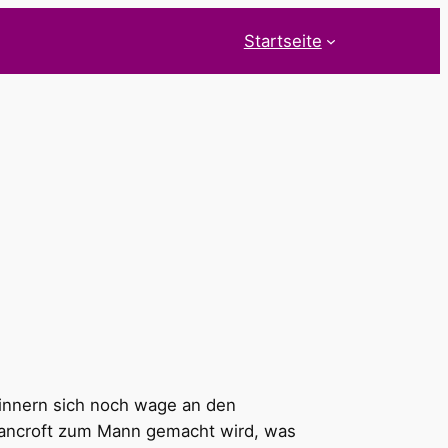
Startseite
innern sich noch wage an den
 Bancroft zum Mann gemacht wird, was