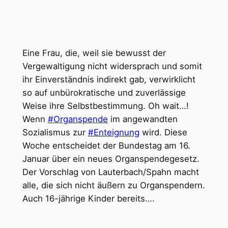
Eine Frau, die, weil sie bewusst der
Vergewaltigung nicht widersprach und somit
ihr Einverständnis indirekt gab, verwirklicht
so auf unbürokratische und zuverlässige
Weise ihre Selbstbestimmung. Oh wait…!
Wenn
#Organspende
im angewandten
Sozialismus zur
#Enteignung
wird. Diese
Woche entscheidet der Bundestag am 16.
Januar über ein neues Organspendegesetz.
Der Vorschlag von Lauterbach/Spahn macht
alle, die sich nicht äußern zu Organspendern.
Auch 16-jährige Kinder bereits….