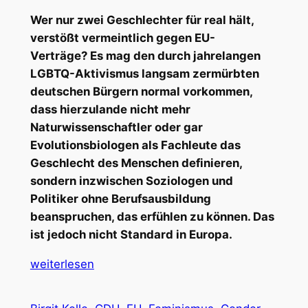
Wer nur zwei Geschlechter für real hält,
verstößt vermeintlich gegen EU-
Verträge? Es mag den durch jahrelangen
LGBTQ-Aktivismus langsam zermürbten
deutschen Bürgern normal vorkommen,
dass hierzulande nicht mehr
Naturwissenschaftler oder gar
Evolutionsbiologen als Fachleute das
Geschlecht des Menschen definieren,
sondern inzwischen Soziologen und
Politiker ohne Berufsausbildung
beanspruchen, das erfühlen zu können. Das
ist jedoch nicht Standard in Europa.
weiterlesen