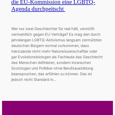
die EU-Kommission eine LGBTQ-
Agenda durchpeitscht
Wer nur zwei Geschlechter für real hält, verstößt
vermeintlich gegen EU-Verträge? Es mag den durch
jahrelangen LGBTQ-Aktivismus langsam zermürbten
deutschen Bürgern normal vorkommen, dass
hierzulande nicht mehr Naturwissenschaftler oder
gar Evolutionsbiologen als Fachleute das Geschlecht
des Menschen definieren, sondern inzwischen
Soziologen und Politiker ohne Berufsausbildung
beanspruchen, das erfühlen zu können. Das ist
jedoch nicht Standard in…