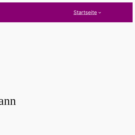
Startseite
ann