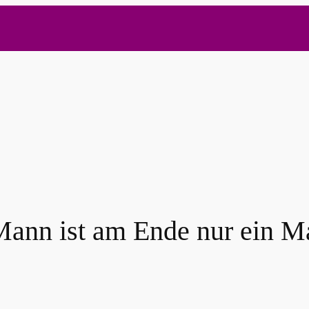
Mann ist am Ende nur ein M