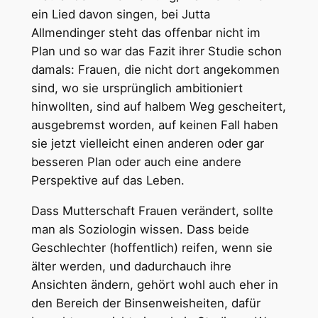
ein Lied davon singen, bei Jutta
Allmendinger steht das offenbar nicht im
Plan und so war das Fazit ihrer Studie schon
damals: Frauen, die nicht dort angekommen
sind, wo sie ursprünglich ambitioniert
hinwollten, sind auf halbem Weg gescheitert,
ausgebremst worden, auf keinen Fall haben
sie jetzt vielleicht einen anderen oder gar
besseren Plan oder auch eine andere
Perspektive auf das Leben.
Dass Mutterschaft Frauen verändert, sollte
man als Soziologin wissen. Dass beide
Geschlechter (hoffentlich) reifen, wenn sie
älter werden, und dadurchauch ihre
Ansichten ändern, gehört wohl auch eher in
den Bereich der Binsenweisheiten, dafür