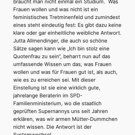
braucht man nicht einmal ein Studium. Was
Frauen wollen und was nicht ist ein
feministisches Tretminenfeld und zumindest
eines steht eindeutig fest: Es gibt dazu keine
klare oder gar einheitliche weibliche Antwort.
Jutta Allmendinger, die auch so schöne
Sätze sagen kann wie „Ich bin stolz eine
Quotenfrau zu sein“, beharrt nun auf das
umfassende Wissen um das, was Frauen
wollen und was für Frauen gut ist, als auch,
wie es zu erreichen sei. Mit dieser
Einstellung ist sie eine wirklich gute,
jahrelange Beraterin im SPD-
Familienministerium, wo die staatlich
geprüften Supernannys uns seit Jahren
erklären, was wir armen Mütter-Dummchen
nicht wissen. Die Antwort ist der
Systemwechsel.