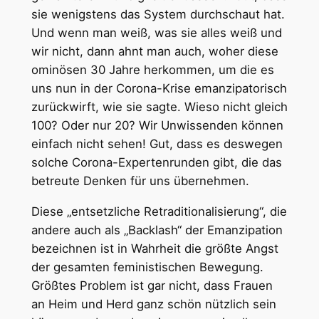
sie wenigstens das System durchschaut hat.
Und wenn man weiß, was sie alles weiß und
wir nicht, dann ahnt man auch, woher diese
ominösen 30 Jahre herkommen, um die es
uns nun in der Corona-Krise emanzipatorisch
zurückwirft, wie sie sagte. Wieso nicht gleich
100? Oder nur 20? Wir Unwissenden können
einfach nicht sehen! Gut, dass es deswegen
solche Corona-Expertenrunden gibt, die das
betreute Denken für uns übernehmen.
Diese „entsetzliche Retraditionalisierung“, die
andere auch als „Backlash“ der Emanzipation
bezeichnen ist in Wahrheit die größte Angst
der gesamten feministischen Bewegung.
Größtes Problem ist gar nicht, dass Frauen
an Heim und Herd ganz schön nützlich sein