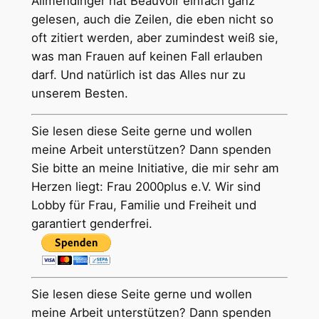
Allmendinger hat Beauvoir einfach ganz
gelesen, auch die Zeilen, die eben nicht so
oft zitiert werden, aber zumindest weiß sie,
was man Frauen auf keinen Fall erlauben
darf. Und natürlich ist das Alles nur zu
unserem Besten.
Sie lesen diese Seite gerne und wollen
meine Arbeit unterstützen? Dann spenden
Sie bitte an meine Initiative, die mir sehr am
Herzen liegt: Frau 2000plus e.V. Wir sind
Lobby für Frau, Familie und Freiheit und
garantiert genderfrei.
Sie lesen diese Seite gerne und wollen
meine Arbeit unterstützen? Dann spenden