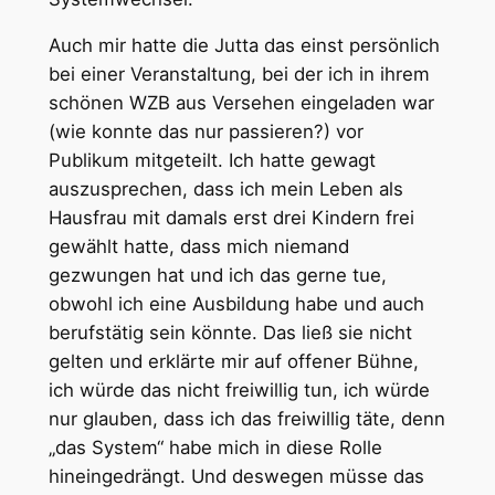
Auch mir hatte die Jutta das einst persönlich
bei einer Veranstaltung, bei der ich in ihrem
schönen WZB aus Versehen eingeladen war
(wie konnte das nur passieren?) vor
Publikum mitgeteilt. Ich hatte gewagt
auszusprechen, dass ich mein Leben als
Hausfrau mit damals erst drei Kindern frei
gewählt hatte, dass mich niemand
gezwungen hat und ich das gerne tue,
obwohl ich eine Ausbildung habe und auch
berufstätig sein könnte. Das ließ sie nicht
gelten und erklärte mir auf offener Bühne,
ich würde das nicht freiwillig tun, ich würde
nur glauben, dass ich das freiwillig täte, denn
„das System“ habe mich in diese Rolle
hineingedrängt. Und deswegen müsse das