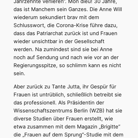
Jahrzehnte verlieren“. Mon dieu! 30 Jahre,
das ist Manchem sein Ganzes. Die Anne Will
wiederum sekundiert brav mit dem
Schlusswort, die Corona-Krise führe dazu,
dass das Patriarchat zurück ist und Frauen
wieder unsichtbar in der Gesellschaft
werden. Na zumindest sind sie bei Anne
noch auf Sendung und nach wie vor an der
Regierungsspitze, so schlimm kann es nicht
sein.
Aber zurück zu Tante Jutta, ihr Gespür für
Frauen ist untrüblich, schließlich betreibt sie
das professionell. Als Präsidentin der
Wissenschaftszentrums Berlin (WZB) hat sie
diverse Studien über Frauen erstellt, wie
etwa zusammen mit dem Magazin „Brigitte“
die „Frauen auf dem Sprung“-Studie mit dem