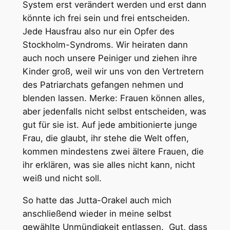
System erst verändert werden und erst dann
könnte ich frei sein und frei entscheiden.
Jede Hausfrau also nur ein Opfer des
Stockholm-Syndroms. Wir heiraten dann
auch noch unsere Peiniger und ziehen ihre
Kinder groß, weil wir uns von den Vertretern
des Patriarchats gefangen nehmen und
blenden lassen. Merke: Frauen können alles,
aber jedenfalls nicht selbst entscheiden, was
gut für sie ist. Auf jede ambitionierte junge
Frau, die glaubt, ihr stehe die Welt offen,
kommen mindestens zwei ältere Frauen, die
ihr erklären, was sie alles nicht kann, nicht
weiß und nicht soll.
So hatte das Jutta-Orakel auch mich
anschließend wieder in meine selbst
gewählte Unmündigkeit entlassen. Gut, dass