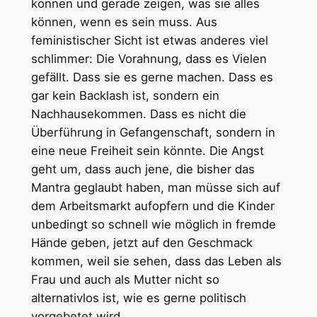
können und gerade zeigen, was sie alles
können, wenn es sein muss. Aus
feministischer Sicht ist etwas anderes viel
schlimmer: Die Vorahnung, dass es Vielen
gefällt. Dass sie es gerne machen. Dass es
gar kein Backlash ist, sondern ein
Nachhausekommen. Dass es nicht die
Überführung in Gefangenschaft, sondern in
eine neue Freiheit sein könnte. Die Angst
geht um, dass auch jene, die bisher das
Mantra geglaubt haben, man müsse sich auf
dem Arbeitsmarkt aufopfern und die Kinder
unbedingt so schnell wie möglich in fremde
Hände geben, jetzt auf den Geschmack
kommen, weil sie sehen, dass das Leben als
Frau und auch als Mutter nicht so
alternativlos ist, wie es gerne politisch
vorgebetet wird.