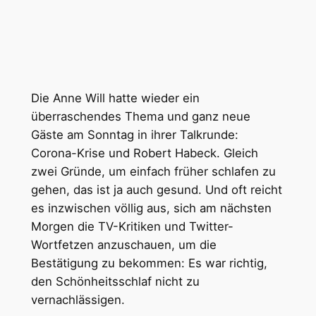
Die Anne Will hatte wieder ein
überraschendes Thema und ganz neue
Gäste am Sonntag in ihrer Talkrunde:
Corona-Krise und Robert Habeck. Gleich
zwei Gründe, um einfach früher schlafen zu
gehen, das ist ja auch gesund. Und oft reicht
es inzwischen völlig aus, sich am nächsten
Morgen die TV-Kritiken und Twitter-
Wortfetzen anzuschauen, um die
Bestätigung zu bekommen: Es war richtig,
den Schönheitsschlaf nicht zu
vernachlässigen.