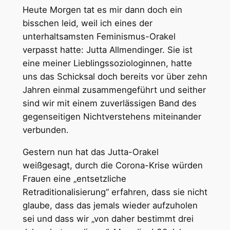
Heute Morgen tat es mir dann doch ein
bisschen leid, weil ich eines der
unterhaltsamsten Feminismus-Orakel
verpasst hatte: Jutta Allmendinger. Sie ist
eine meiner Lieblingssoziologinnen, hatte
uns das Schicksal doch bereits vor über zehn
Jahren einmal zusammengeführt und seither
sind wir mit einem zuverlässigen Band des
gegenseitigen Nichtverstehens miteinander
verbunden.
Gestern nun hat das Jutta-Orakel
weißgesagt, durch die Corona-Krise würden
Frauen eine „entsetzliche
Retraditionalisierung“ erfahren, dass sie nicht
glaube, dass das jemals wieder aufzuholen
sei und dass wir „von daher bestimmt drei