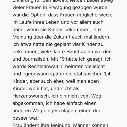
vieler Frauen in Erwägung gezogen wurde,
war die Option, dass Frauen möglicherweise
im Laufe ihres Leben und vor allem auch
dann, wenn sie Kinder bekommen, ihre
Meinung über die Zukunft auch mal ändern.
Ich etwa hatte nie geplant vier Kinder zu
bekommen, viele Jahre Hausfrau zu werden
und Journalistin. Mit 19 hätte ich gesagt, ich
werde Rechtsanwältin, heiraten vielleicht
und irgendwann später die statistischen 1,4
Kinder, aber auch eher, weil man eben
Kinder wohl hat, und nicht als
Herzenswunsch. Ich bin nicht vom Weg
abgekommen, ich habe einfach einen
anderen Weg eingeschlagen, einen der
besser war.
Frau ändern ihre Meinung, Männer können