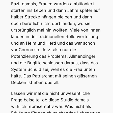
Fazit damals, Frauen würden ambitioniert
starten ins Leben und dann Jahre später auf
halber Strecke hängen bleiben und dann
doch beruflich nicht dort landen, wo sie
ursprünglich mal hin wollten. Viele von ihnen
landen in der traditionellen Rollenverteilung
und an Heim und Herd und das war schon
vor Corona so. Jetzt also nur die
Potenzierung des Problems. Allmendinger
und die Brigitte schlossen daraus, dass das
System Schuld sei, weil es die Frau unten
halte. Das Patriarchat mit seinen gläsernen
Decken ist eben überall.
Lassen wir mal die nicht unwesentliche
Frage beiseite, ob diese Studie damals
wirklich repräsentativ war: Was nicht als
Erklärung für den abweichenden Lebensweg