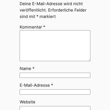
Deine E-Mail-Adresse wird nicht
veröffentlicht.
Erforderliche Felder
sind mit
*
markiert
Kommentar
*
Name
*
E-Mail-Adresse
*
Website