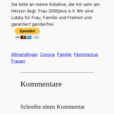
Sie bitte an meine Initiative, die mir sehr am
Herzen liegt: Frau 2000plus e.V. Wir sind
Lobby für Frau, Familie und Freiheit und
garantiert genderfrei.
Allmendinger
Corona
Familie
Feminismus
Frauen
Kommentare
Schreibe einen Kommentar