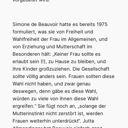
Simone de Beauvoir hatte es bereits 1975
formuliert, was sie von Freiheit und
Wahlfreiheit der Frau im Allgemeinen, und
von Erziehung und Mutterschaft im
Besonderen hält: „Keiner Frau sollte es
erlaubt sein (!), zu Hause zu bleiben, und
ihre Kinder großzuziehen. Die Gesellschaft
sollte völlig anders sein. Frauen sollten diese
Wahl nicht haben, und zwar genau
deswegen, denn gäbe es diese Wahl,
würden zu viele von ihnen diese Wahl
ergreifen.“ Sie fügt noch an, „solange der
Mutterinstinkt nicht zerstört ist, werden
Frauen weiterhin unterdrückt“. Jutta