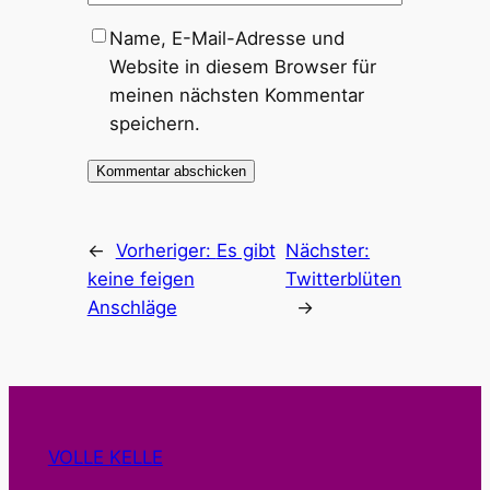
Name, E-Mail-Adresse und
Website in diesem Browser für
meinen nächsten Kommentar
speichern.
←
Vorheriger:
Es gibt
Nächster:
keine feigen
Twitterblüten
Anschläge
→
VOLLE KELLE