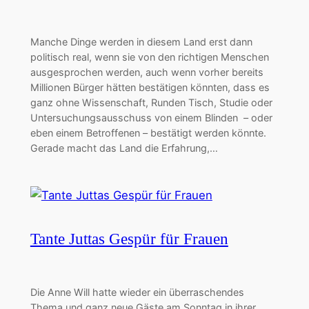
Manche Dinge werden in diesem Land erst dann
politisch real, wenn sie von den richtigen Menschen
ausgesprochen werden, auch wenn vorher bereits
Millionen Bürger hätten bestätigen könnten, dass es
ganz ohne Wissenschaft, Runden Tisch, Studie oder
Untersuchungsausschuss von einem Blinden – oder
eben einem Betroffenen – bestätigt werden könnte.
Gerade macht das Land die Erfahrung,…
Tante Juttas Gespür für Frauen
Die Anne Will hatte wieder ein überraschendes
Thema und ganz neue Gäste am Sonntag in ihrer