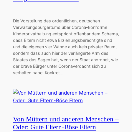
Die Vorstellung des ordentlichen, deutschen
Verwaltungsbürgertums über Corona-konforme
Kinderprivathaltung entspricht offenbar dem Schema,
dass Eltern nicht etwa Erziehungsberechtigte sind
und die eigenen vier Wände auch kein privater Raum,
sondern dass auch hier der verlängerte Arm des
Staates das Sagen hat, wenn der Staat anordnet, wie
der brave Bürger unter Coronaverdacht sich zu
verhalten habe. Konkret…
Von Müttern und anderen Menschen –
Oder: Gute Eltern-Böse Eltern