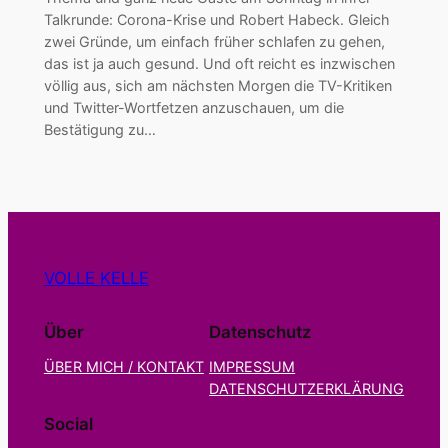
Talkrunde: Corona-Krise und Robert Habeck. Gleich
zwei Gründe, um einfach früher schlafen zu gehen,
das ist ja auch gesund. Und oft reicht es inzwischen
völlig aus, sich am nächsten Morgen die TV-Kritiken
und Twitter-Wortfetzen anzuschauen, um die
Bestätigung zu…
VOLLE KELLE
Über
Datenschutz
ÜBER MICH / KONTAKT
IMPRESSUM
DATENSCHUTZERKLÄRUNG
Social