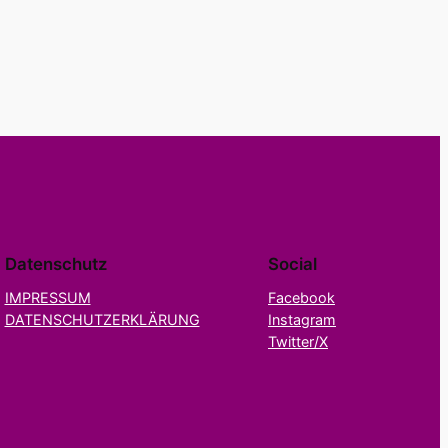
Datenschutz
Social
IMPRESSUM
Facebook
DATENSCHUTZERKLÄRUNG
Instagram
Twitter/X