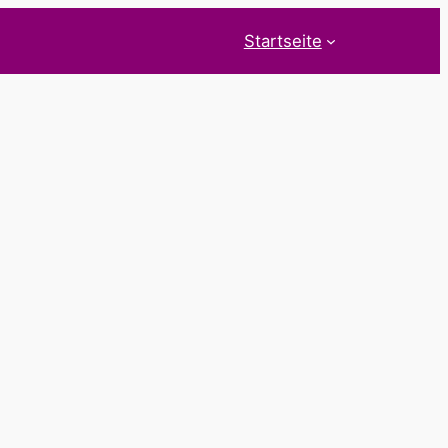
Startseite