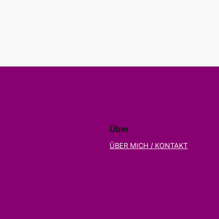
Über
ÜBER MICH / KONTAKT