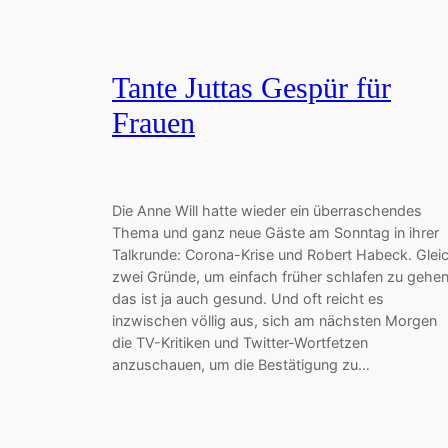
Tante Juttas Gespür für
Frauen
Die Anne Will hatte wieder ein überraschendes
Thema und ganz neue Gäste am Sonntag in ihrer
Talkrunde: Corona-Krise und Robert Habeck. Glei
zwei Gründe, um einfach früher schlafen zu gehen
das ist ja auch gesund. Und oft reicht es
inzwischen völlig aus, sich am nächsten Morgen
die TV-Kritiken und Twitter-Wortfetzen
anzuschauen, um die Bestätigung zu…