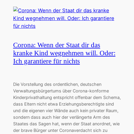
Corona: Wenn der Staat dir das
kranke Kind wegnehmen will. Oder:
Ich garantiere für nichts
Die Vorstellung des ordentlichen, deutschen
Verwaltungsbürgertums über Corona-konforme
Kinderprivathaltung entspricht offenbar dem Schema,
dass Eltern nicht etwa Erziehungsberechtigte sind
und die eigenen vier Wände auch kein privater Raum,
sondern dass auch hier der verlängerte Arm des
Staates das Sagen hat, wenn der Staat anordnet, wie
der brave Bürger unter Coronaverdacht sich zu