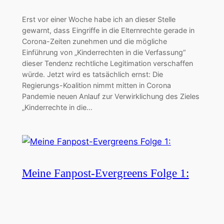
Erst vor einer Woche habe ich an dieser Stelle
gewarnt, dass Eingriffe in die Elternrechte gerade in
Corona-Zeiten zunehmen und die mögliche
Einführung von „Kinderrechten in die Verfassung“
dieser Tendenz rechtliche Legitimation verschaffen
würde. Jetzt wird es tatsächlich ernst: Die
Regierungs-Koalition nimmt mitten in Corona
Pandemie neuen Anlauf zur Verwirklichung des Zieles
„Kinderrechte in die…
Meine Fanpost-Evergreens Folge 1: