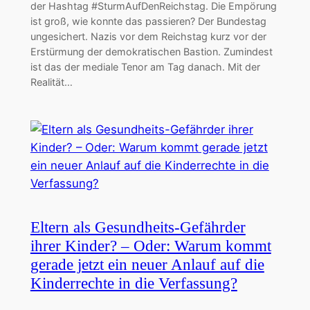
der Hashtag #SturmAufDenReichstag. Die Empörung
ist groß, wie konnte das passieren? Der Bundestag
ungesichert. Nazis vor dem Reichstag kurz vor der
Erstürmung der demokratischen Bastion. Zumindest
ist das der mediale Tenor am Tag danach. Mit der
Realität…
Eltern als Gesundheits-Gefährder
ihrer Kinder? – Oder: Warum kommt
gerade jetzt ein neuer Anlauf auf die
Kinderrechte in die Verfassung?