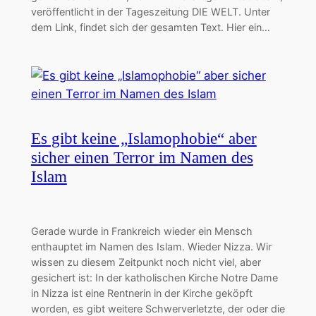
veröffentlicht in der Tageszeitung DIE WELT. Unter
dem Link, findet sich der gesamten Text. Hier ein…
Es gibt keine „Islamophobie“ aber
sicher einen Terror im Namen des
Islam
Gerade wurde in Frankreich wieder ein Mensch
enthauptet im Namen des Islam. Wieder Nizza. Wir
wissen zu diesem Zeitpunkt noch nicht viel, aber
gesichert ist: In der katholischen Kirche Notre Dame
in Nizza ist eine Rentnerin in der Kirche geköpft
worden, es gibt weitere Schwerverletzte, der oder die