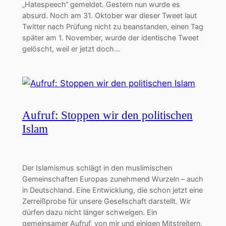
„Hatespeech“ gemeldet. Gestern nun wurde es
absurd. Noch am 31. Oktober war dieser Tweet laut
Twitter nach Prüfung nicht zu beanstanden, einen Tag
später am 1. November, wurde der identische Tweet
gelöscht, weil er jetzt doch…
Aufruf: Stoppen wir den politischen
Islam
Der Islamismus schlägt in den muslimischen
Gemeinschaften Europas zunehmend Wurzeln – auch
in Deutschland. Eine Entwicklung, die schon jetzt eine
Zerreißprobe für unsere Gesellschaft darstellt. Wir
dürfen dazu nicht länger schweigen. Ein
gemeinsamer Aufruf, von mir und einigen Mitstreitern,