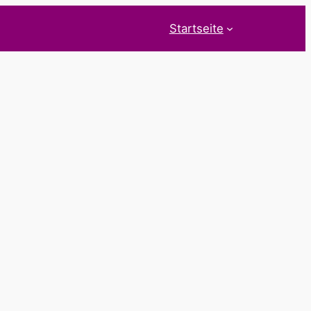
Startseite