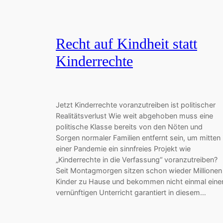
Recht auf Kindheit statt
Kinderrechte
Jetzt Kinderrechte voranzutreiben ist politischer
Realitätsverlust Wie weit abgehoben muss eine
politische Klasse bereits von den Nöten und
Sorgen normaler Familien entfernt sein, um mitten 
einer Pandemie ein sinnfreies Projekt wie
„Kinderrechte in die Verfassung“ voranzutreiben?
Seit Montagmorgen sitzen schon wieder Millionen
Kinder zu Hause und bekommen nicht einmal eine
vernünftigen Unterricht garantiert in diesem…