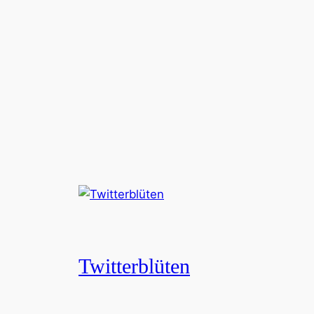
Twitterblüten