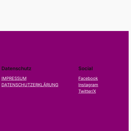
Datenschutz
Social
IMPRESSUM
Facebook
DATENSCHUTZERKLÄRUNG
Instagram
Twitter/X