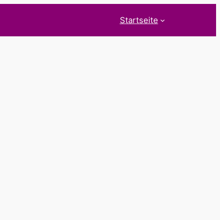
Startseite