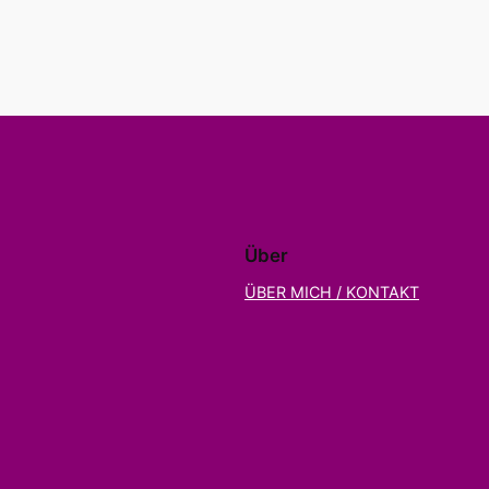
Über
ÜBER MICH / KONTAKT