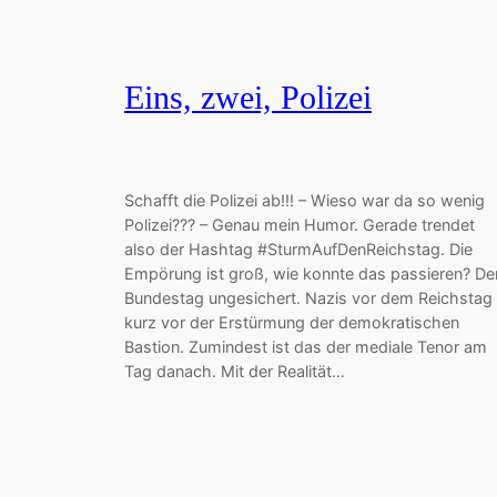
Eins, zwei, Polizei
Schafft die Polizei ab!!! – Wieso war da so wenig
Polizei??? – Genau mein Humor. Gerade trendet
also der Hashtag #SturmAufDenReichstag. Die
Empörung ist groß, wie konnte das passieren? De
Bundestag ungesichert. Nazis vor dem Reichstag
kurz vor der Erstürmung der demokratischen
Bastion. Zumindest ist das der mediale Tenor am
Tag danach. Mit der Realität…