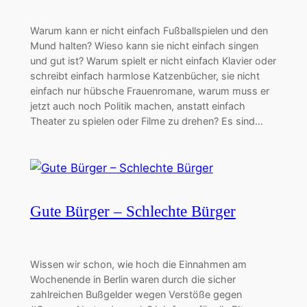
Warum kann er nicht einfach Fußballspielen und den
Mund halten? Wieso kann sie nicht einfach singen
und gut ist? Warum spielt er nicht einfach Klavier oder
schreibt einfach harmlose Katzenbücher, sie nicht
einfach nur hübsche Frauenromane, warum muss er
jetzt auch noch Politik machen, anstatt einfach
Theater zu spielen oder Filme zu drehen? Es sind…
Gute Bürger – Schlechte Bürger
Wissen wir schon, wie hoch die Einnahmen am
Wochenende in Berlin waren durch die sicher
zahlreichen Bußgelder wegen Verstöße gegen