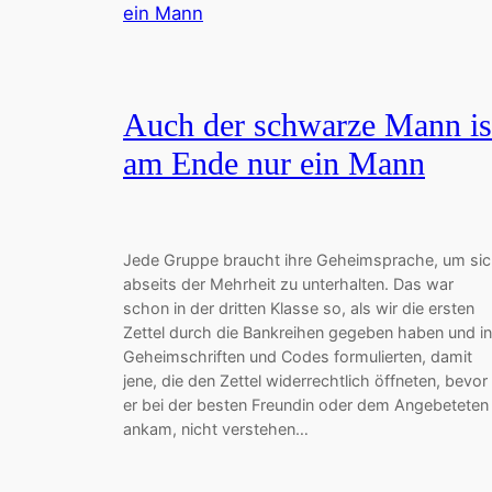
Auch der schwarze Mann is
am Ende nur ein Mann
Jede Gruppe braucht ihre Geheimsprache, um si
abseits der Mehrheit zu unterhalten. Das war
schon in der dritten Klasse so, als wir die ersten
Zettel durch die Bankreihen gegeben haben und in
Geheimschriften und Codes formulierten, damit
jene, die den Zettel widerrechtlich öffneten, bevor
er bei der besten Freundin oder dem Angebeteten
ankam, nicht verstehen…