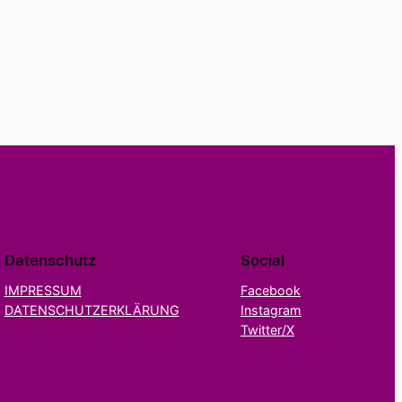
Datenschutz
Social
IMPRESSUM
Facebook
DATENSCHUTZERKLÄRUNG
Instagram
Twitter/X