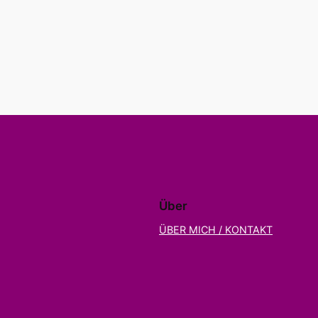
Über
ÜBER MICH / KONTAKT