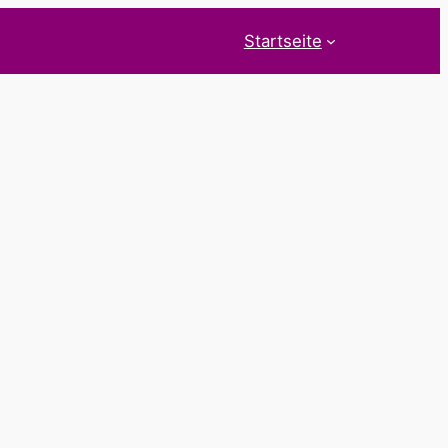
Startseite