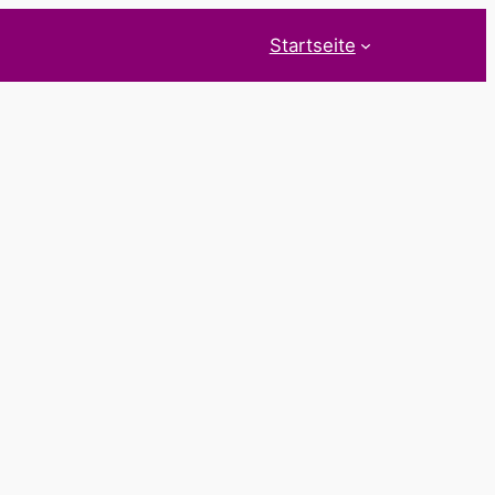
Startseite