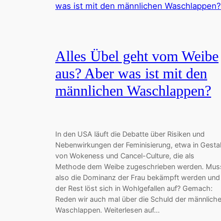
Alles Übel geht vom Weibe
aus? Aber was ist mit den
männlichen Waschlappen?
In den USA läuft die Debatte über Risiken und
Nebenwirkungen der Feminisierung, etwa in Gestal
von Wokeness und Cancel-Culture, die als
Methode dem Weibe zugeschrieben werden. Mus
also die Dominanz der Frau bekämpft werden und
der Rest löst sich in Wohlgefallen auf? Gemach:
Reden wir auch mal über die Schuld der männlich
Waschlappen. Weiterlesen auf…