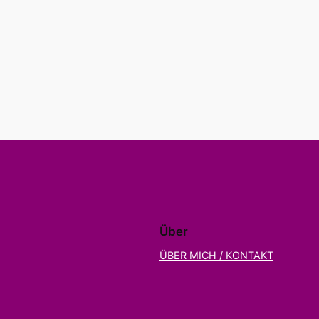
Über
ÜBER MICH / KONTAKT