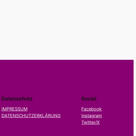
Datenschutz
Social
IMPRESSUM
Facebook
DATENSCHUTZERKLÄRUNG
Instagram
Twitter/X