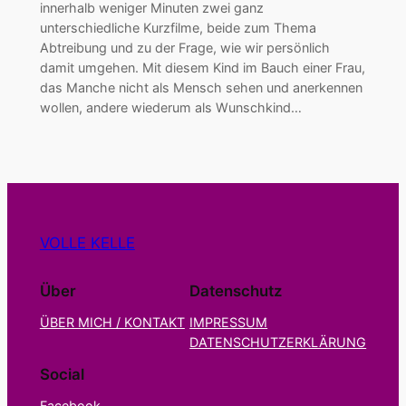
innerhalb weniger Minuten zwei ganz
unterschiedliche Kurzfilme, beide zum Thema
Abtreibung und zu der Frage, wie wir persönlich
damit umgehen. Mit diesem Kind im Bauch einer Frau,
das Manche nicht als Mensch sehen und anerkennen
wollen, andere wiederum als Wunschkind…
VOLLE KELLE
Über
Datenschutz
ÜBER MICH / KONTAKT
IMPRESSUM
DATENSCHUTZERKLÄRUNG
Social
Facebook