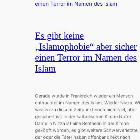
Es gibt keine
„Islamophobie“ aber sicher
einen Terror im Namen des
Islam
Gerade wurde in Frankreich wieder ein Mensch
enthauptet im Namen des Islam. Wieder Nizza. Wi
wissen zu diesem Zeitpunkt noch nicht viel, aber
gesichert ist: In der katholischen Kirche Notre
Dame in Nizza ist eine Rentnerin in der Kirche
geköpft worden, es gibt weitere Schwerverletzte,
der oder die Täter haben offenbar direkt nach