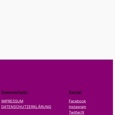
Datenschutz
Social
IMPRESSUM
Facebook
DATENSCHUTZERKLÄRUNG
Instagram
Twitter/X