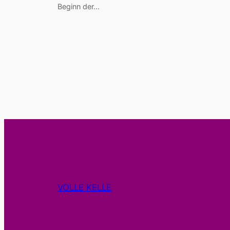
Beginn der…
VOLLE KELLE