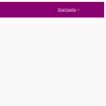
Startseite