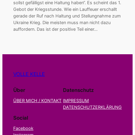
sollst gefälligst eine Haltung haben“. Es scheint das 1.
Gebot der Kriegsstunde. Wie ein Lauffeuer erschallt
gerade der Ruf nach Haltung und Stellungnahme zum
Ukraine Krieg. Die meisten muss man nicht dazu
auffordern. Das ist der positive Teil einer…
VOLLE KELLE
Über
Datenschutz
ÜBER MICH / KONTAKT
IMPRESSUM
DATENSCHUTZERKLÄRUNG
Social
Facebook
Instagram