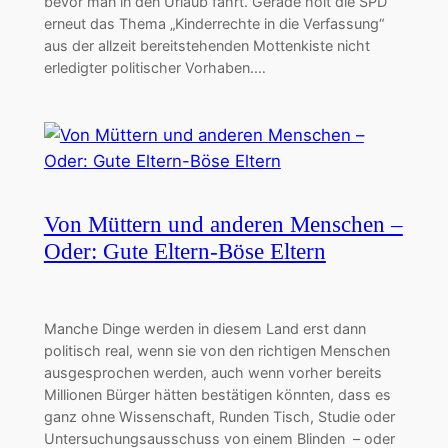
bevor man in den Urlaub fährt. Gerade holt die SPD
erneut das Thema „Kinderrechte in die Verfassung“
aus der allzeit bereitstehenden Mottenkiste nicht
erledigter politischer Vorhaben.…
Von Müttern und anderen Menschen –
Oder: Gute Eltern-Böse Eltern
Manche Dinge werden in diesem Land erst dann
politisch real, wenn sie von den richtigen Menschen
ausgesprochen werden, auch wenn vorher bereits
Millionen Bürger hätten bestätigen könnten, dass es
ganz ohne Wissenschaft, Runden Tisch, Studie oder
Untersuchungsausschuss von einem Blinden – oder