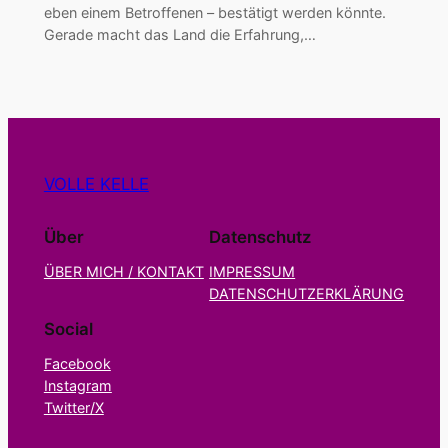
eben einem Betroffenen – bestätigt werden könnte.
Gerade macht das Land die Erfahrung,…
VOLLE KELLE
Über
Datenschutz
ÜBER MICH / KONTAKT
IMPRESSUM
DATENSCHUTZERKLÄRUNG
Social
Facebook
Instagram
Twitter/X